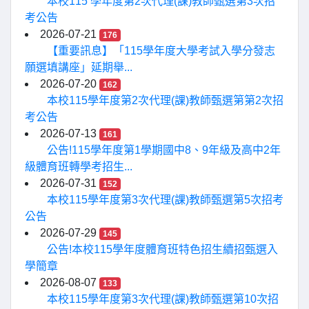
本校115 學年度第2次代理(課)教師甄選第3次招
考公告
2026-07-21
176
【重要訊息】「115學年度大學考試入學分發志
願選填講座」延期舉...
2026-07-20
162
本校115學年度第2次代理(課)教師甄選第第2次招
考公告
2026-07-13
161
公告!115學年度第1學期國中8、9年級及高中2年
級體育班轉學考招生...
2026-07-31
152
本校115學年度第3次代理(課)教師甄選第5次招考
公告
2026-07-29
145
公告!本校115學年度體育班特色招生續招甄選入
學簡章
2026-08-07
133
本校115學年度第3次代理(課)教師甄選第10次招