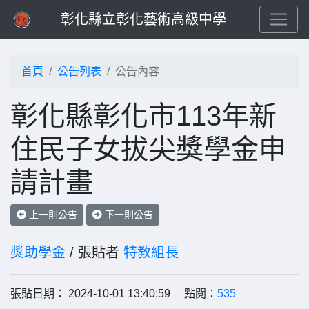
彰化縣立彰化藝術高級中學
首頁
公告列表
公告內容
彰化縣彰化市113年新
住民子女拔尖獎學金申
請計畫
上一則公告
下一則公告
獎助學金
/ 張貼者
特教組長
張貼日期： 2024-10-01 13:40:59 點閱：
535