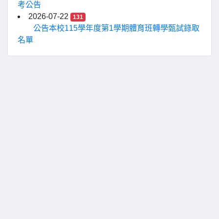
考公告
2026-07-22
131
公告本校115學年度第1學期體育班轉學甄試錄取
名單