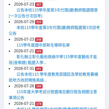
2026-07-23
407
公告本校115學年度第3次代理(課)教師甄選簡章
(一次公告分次招考)
2026-07-29
315
本校115學年度第3次代理(課)教師甄選第3次招考
公告
2026-07-23
248
115學年度國中部新生導師名單
2026-07-21
225
彰化縣立彰化藝術高級中學115學年度藝術才能
班(音樂類) 甄選入學...
2026-07-31
201
公告本校115 學年度教育部國民及學前教育署補
助地方政府精進高級...
2026-07-28
194
115年度大學考試分發選填志願日程及相關注意
事項公告
2026-07-21
178