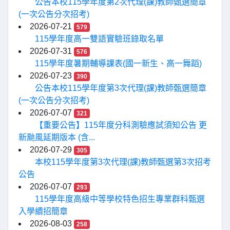
公告本校115學年度第2次代理(課)教師甄選簡章
(一次公告分次招考)
2026-07-21
579
115學年度高一雙語實驗班錄取名單
2026-07-31
576
115學年度暑期輔導課表(國一新生、高一舞蹈)
2026-07-23
390
公告本校115學年度第3次代理(課)教師甄選簡章
(一次公告分次招考)
2026-07-07
321
【重要公告】115年度分科測驗應試須知公告 更
新颱風延期版本 (含...
2026-07-29
305
本校115學年度第3次代理(課)教師甄選第3次招考
公告
2026-07-07
293
115學年度高級中等學校特色招生專業群科甄選
入學續招簡章
2026-08-03
258