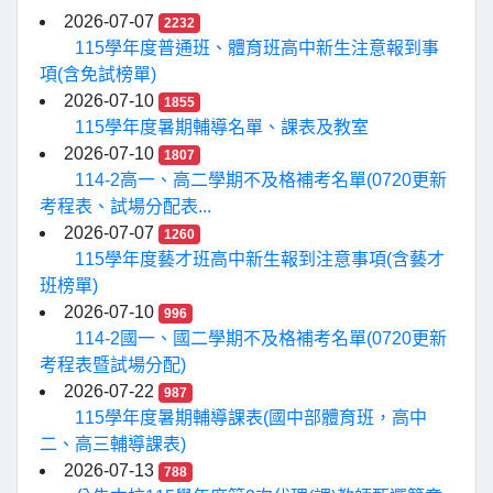
2026-07-07
2232
115學年度普通班、體育班高中新生注意報到事
項(含免試榜單)
2026-07-10
1855
115學年度暑期輔導名單、課表及教室
2026-07-10
1807
114-2高一、高二學期不及格補考名單(0720更新
考程表、試場分配表...
2026-07-07
1260
115學年度藝才班高中新生報到注意事項(含藝才
班榜單)
2026-07-10
996
114-2國一、國二學期不及格補考名單(0720更新
考程表暨試場分配)
2026-07-22
987
115學年度暑期輔導課表(國中部體育班，高中
二、高三輔導課表)
2026-07-13
788