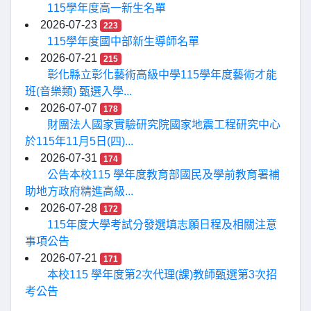
115學年度高一新生名單
2026-07-23
223
115學年度國中部新生導師名單
2026-07-21
215
彰化縣立彰化藝術高級中學115學年度藝術才能
班(音樂類) 甄選入學...
2026-07-07
178
財團法人國家實驗研究院國家地震工程研究中心
於115年11月5日(四)...
2026-07-31
174
公告本校115 學年度教育部國民及學前教育署補
助地方政府精進高級...
2026-07-28
172
115年度大學考試分發選填志願日程及相關注意
事項公告
2026-07-21
171
本校115 學年度第2次代理(課)教師甄選第3次招
考公告