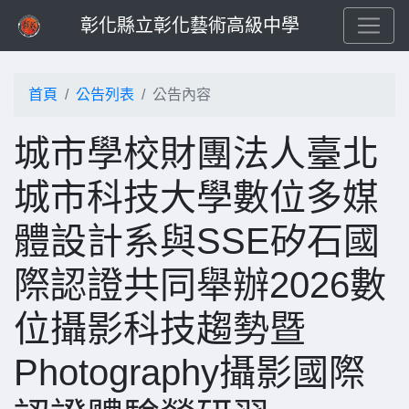
彰化縣立彰化藝術高級中學
首頁
公告列表
公告內容
城市學校財團法人臺北
城市科技大學數位多媒
體設計系與SSE矽石國
際認證共同舉辦2026數
位攝影科技趨勢暨
Photography攝影國際