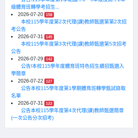
級體育班轉學考招生...
2026-07-20
158
本校115學年度第2次代理(課)教師甄選第第2次招
考公告
2026-07-31
145
本校115學年度第3次代理(課)教師甄選第5次招考
公告
2026-07-29
142
公告!本校115學年度體育班特色招生續招甄選入
學簡章
2026-07-22
127
公告本校115學年度第1學期體育班轉學甄試錄取
名單
2026-07-31
122
公告本校115學年度第4次代理(課)教師甄選簡章
(一次公告分次招考)