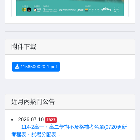
附件下載
1156500020-1.pdf
近月內熱門公告
2026-07-10
1823
114-2高一、高二學期不及格補考名單(0720更新
考程表、試場分配表...