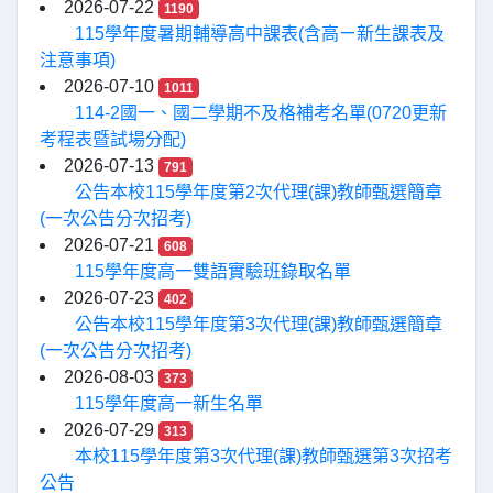
2026-07-22
1190
115學年度暑期輔導高中課表(含高ㄧ新生課表及
注意事項)
2026-07-10
1011
114-2國一、國二學期不及格補考名單(0720更新
考程表暨試場分配)
2026-07-13
791
公告本校115學年度第2次代理(課)教師甄選簡章
(一次公告分次招考)
2026-07-21
608
115學年度高一雙語實驗班錄取名單
2026-07-23
402
公告本校115學年度第3次代理(課)教師甄選簡章
(一次公告分次招考)
2026-08-03
373
115學年度高一新生名單
2026-07-29
313
本校115學年度第3次代理(課)教師甄選第3次招考
公告