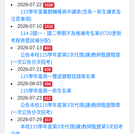
2026-07-22
1528
115學年度暑期輔導高中課表(含高ㄧ新生課表及
注意事項)
2026-07-10
1032
114-2國一、國二學期不及格補考名單(0720更新
考程表暨試場分配)
2026-07-13
803
公告本校115學年度第2次代理(課)教師甄選簡章
(一次公告分次招考)
2026-07-21
639
115學年度高一雙語實驗班錄取名單
2026-08-03
494
115學年度高一新生名單
2026-07-23
413
公告本校115學年度第3次代理(課)教師甄選簡章
(一次公告分次招考)
2026-07-29
317
本校115學年度第3次代理(課)教師甄選第3次招考
公告