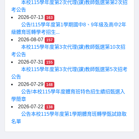
本校115學年度第2次代理(課)教師甄選第第2次招
考公告
2026-07-13
163
公告!115學年度第1學期國中8、9年級及高中2年
級體育班轉學考招生...
2026-08-07
157
本校115學年度第3次代理(課)教師甄選第10次招
考公告
2026-07-31
155
本校115學年度第3次代理(課)教師甄選第5次招考
公告
2026-07-29
148
公告!本校115學年度體育班特色招生續招甄選入
學簡章
2026-07-22
138
公告本校115學年度第1學期體育班轉學甄試錄取
名單