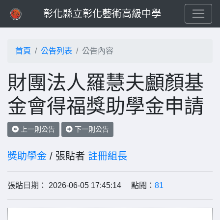
彰化縣立彰化藝術高級中學
首頁
公告列表
公告內容
財團法人羅慧夫顱顏基
金會得福獎助學金申請
上一則公告
下一則公告
獎助學金
/ 張貼者
註冊組長
張貼日期： 2026-06-05 17:45:14 點閱：
81