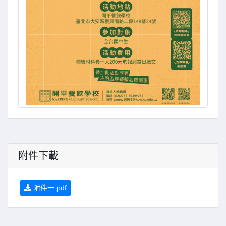
附件下載
附件一.pdf