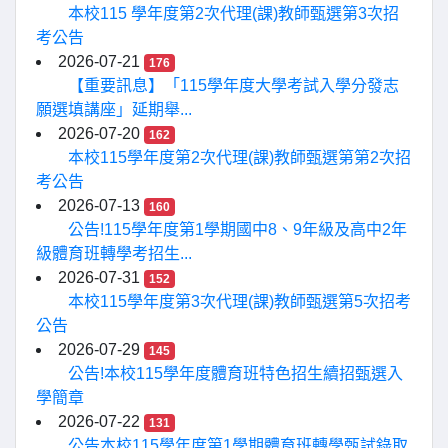
本校115 學年度第2次代理(課)教師甄選第3次招
考公告
2026-07-21
176
【重要訊息】「115學年度大學考試入學分發志
願選填講座」延期舉...
2026-07-20
162
本校115學年度第2次代理(課)教師甄選第第2次招
考公告
2026-07-13
160
公告!115學年度第1學期國中8、9年級及高中2年
級體育班轉學考招生...
2026-07-31
152
本校115學年度第3次代理(課)教師甄選第5次招考
公告
2026-07-29
145
公告!本校115學年度體育班特色招生續招甄選入
學簡章
2026-07-22
131
公告本校115學年度第1學期體育班轉學甄試錄取