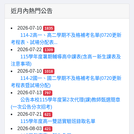
近月內熱門公告
2026-07-10
1835
114-2高一、高二學期不及格補考名單(0720更新
考程表、試場分配表...
2026-07-22
1309
115學年度暑期輔導高中課表(含高ㄧ新生課表及
注意事項)
2026-07-10
1018
114-2國一、國二學期不及格補考名單(0720更新
考程表暨試場分配)
2026-07-13
797
公告本校115學年度第2次代理(課)教師甄選簡章
(一次公告分次招考)
2026-07-21
621
115學年度高一雙語實驗班錄取名單
2026-08-03
421