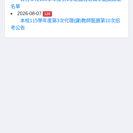
名單
2026-08-07
126
本校115學年度第3次代理(課)教師甄選第10次招
考公告