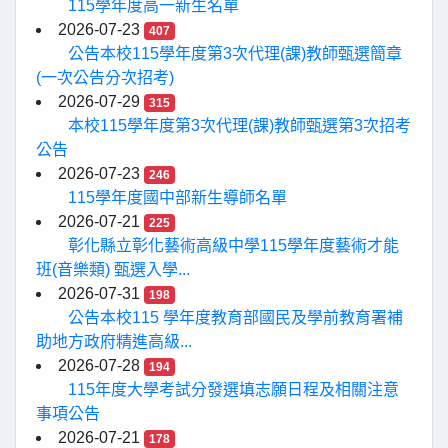
115學年度高一新生名單
2026-07-23
407
公告本校115學年度第3次代理(課)教師甄選簡章
(一次公告分次招考)
2026-07-29
315
本校115學年度第3次代理(課)教師甄選第3次招考
公告
2026-07-23
246
115學年度國中部新生導師名單
2026-07-21
225
彰化縣立彰化藝術高級中學115學年度藝術才能
班(音樂類) 甄選入學...
2026-07-31
198
公告本校115 學年度教育部國民及學前教育署補
助地方政府精進高級...
2026-07-28
194
115年度大學考試分發選填志願日程及相關注意
事項公告
2026-07-21
178