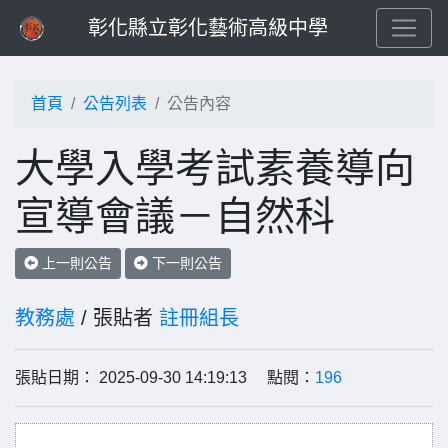
彰化縣立彰化藝術高級中學
首頁
公告列表
公告內容
大學入學考試素養導向
宣導會議－自然科
上一則公告
下一則公告
教務處
/ 張貼者
註冊組長
張貼日期： 2025-09-30 14:19:13 點閱：
196