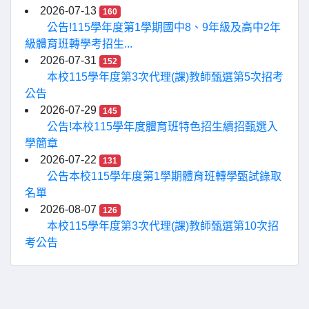
2026-07-13
160
公告!115學年度第1學期國中8、9年級及高中2年
級體育班轉學考招生...
2026-07-31
152
本校115學年度第3次代理(課)教師甄選第5次招考
公告
2026-07-29
145
公告!本校115學年度體育班特色招生續招甄選入
學簡章
2026-07-22
131
公告本校115學年度第1學期體育班轉學甄試錄取
名單
2026-08-07
126
本校115學年度第3次代理(課)教師甄選第10次招
考公告