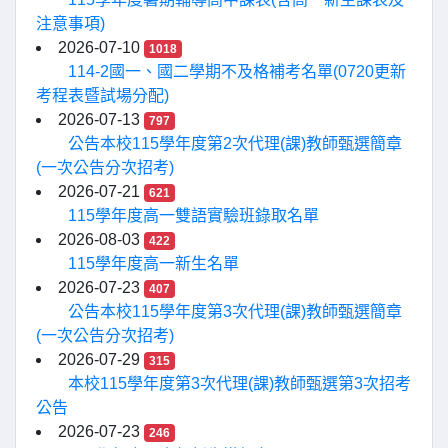
注意事項)
2026-07-10
1018
114-2國一、國二學期不及格補考名單(0720更新
考程表暨試場分配)
2026-07-13
797
公告本校115學年度第2次代理(課)教師甄選簡章
(一次公告分次招考)
2026-07-21
621
115學年度高一雙語實驗班錄取名單
2026-08-03
422
115學年度高一新生名單
2026-07-23
407
公告本校115學年度第3次代理(課)教師甄選簡章
(一次公告分次招考)
2026-07-29
315
本校115學年度第3次代理(課)教師甄選第3次招考
公告
2026-07-23
246