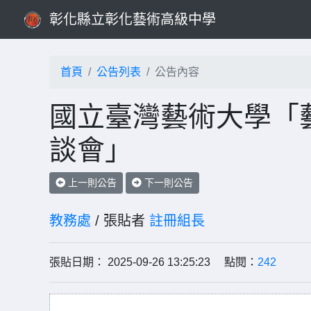
彰化縣立彰化藝術高級中學
首頁
公告列表
公告內容
國立臺灣藝術大學「
談會」
上一則公告
下一則公告
教務處
/ 張貼者
註冊組長
張貼日期： 2025-09-26 13:25:23 點閱：
242