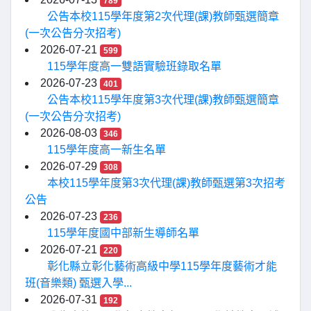
789
公告本校115學年度第2次代理(課)教師甄選簡章
(一次公告分次招考)
2026-07-21
599
115學年度高一雙語實驗班錄取名單
2026-07-23
401
公告本校115學年度第3次代理(課)教師甄選簡章
(一次公告分次招考)
2026-08-03
346
115學年度高一新生名單
2026-07-29
308
本校115學年度第3次代理(課)教師甄選第3次招考
公告
2026-07-23
236
115學年度國中部新生導師名單
2026-07-21
220
彰化縣立彰化藝術高級中學115學年度藝術才能
班(音樂類) 甄選入學...
2026-07-31
192