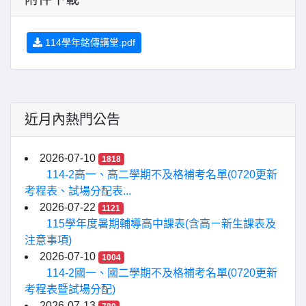
114學年銘傳講堂.pdf
近月內熱門公告
2026-07-10
1818
114-2高一、高二學期不及格補考名單(0720更新
考程表、試場分配表...
2026-07-22
1121
115學年度暑期輔導高中課表(含高ㄧ新生課表及
注意事項)
2026-07-10
1004
114-2國一、國二學期不及格補考名單(0720更新
考程表暨試場分配)
2026-07-13