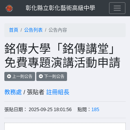
彰化縣立彰化藝術高級中學
首頁
公告列表
公告內容
銘傳大學「銘傳講堂」
免費專題演講活動申請
上一則公告
下一則公告
教務處
/ 張貼者
註冊組長
張貼日期： 2025-09-25 18:01:56 點閱：
185