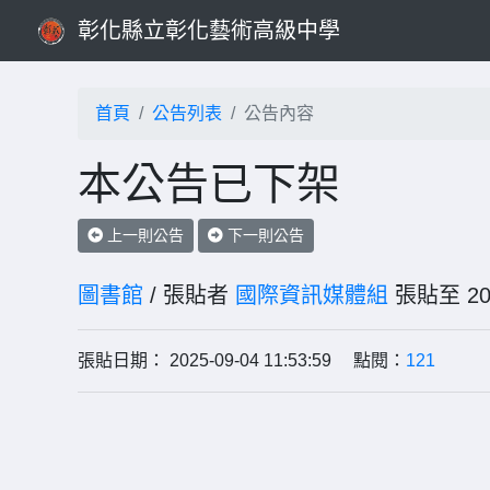
彰化縣立彰化藝術高級中學
首頁
公告列表
公告內容
本公告已下架
上一則公告
下一則公告
圖書館
/ 張貼者
國際資訊媒體組
張貼至 2
張貼日期： 2025-09-04 11:53:59 點閱：
121