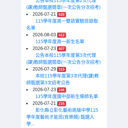
公告本校115學年度第2次代理
(課)教師甄選簡章(一次公告分次招考)
2026-07-21
620
115學年度高一雙語實驗班錄取
名單
2026-08-03
412
115學年度高一新生名單
2026-07-23
407
公告本校115學年度第3次代理
(課)教師甄選簡章(一次公告分次招考)
2026-07-29
315
本校115學年度第3次代理(課)教
師甄選第3次招考公告
2026-07-23
246
115學年度國中部新生導師名單
2026-07-21
225
彰化縣立彰化藝術高級中學115
學年度藝術才能班(音樂類) 甄選入
學...