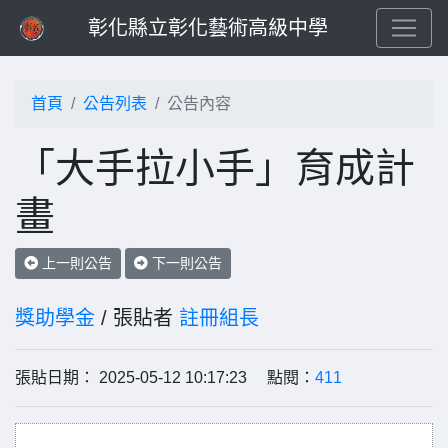
彰化縣立彰化藝術高級中學
首頁
公告列表
公告內容
「大手拉小手」育成計
畫
上一則公告
下一則公告
獎助學金
/ 張貼者
註冊組長
張貼日期： 2025-05-12 10:17:23 點閱：
411