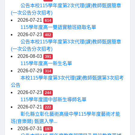
公告本校115學年度第2次代理(課)教師甄選簡章
(一次公告分次招考)
2026-07-21
614
115學年度高一雙語實驗班錄取名單
2026-07-23
402
公告本校115學年度第3次代理(課)教師甄選簡章
(一次公告分次招考)
2026-08-03
391
115學年度高一新生名單
2026-07-29
314
本校115學年度第3次代理(課)教師甄選第3次招考
公告
2026-07-23
244
115學年度國中部新生導師名單
2026-07-21
222
彰化縣立彰化藝術高級中學115學年度藝術才能
班(音樂類) 甄選入學...
2026-07-31
197