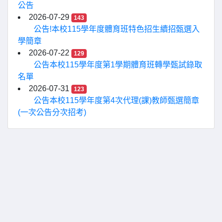
公告
2026-07-29
143
公告!本校115學年度體育班特色招生續招甄選入
學簡章
2026-07-22
129
公告本校115學年度第1學期體育班轉學甄試錄取
名單
2026-07-31
123
公告本校115學年度第4次代理(課)教師甄選簡章
(一次公告分次招考)