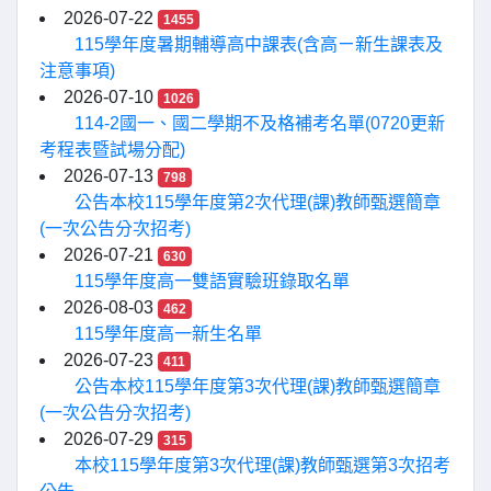
2026-07-22
1455
115學年度暑期輔導高中課表(含高ㄧ新生課表及
注意事項)
2026-07-10
1026
114-2國一、國二學期不及格補考名單(0720更新
考程表暨試場分配)
2026-07-13
798
公告本校115學年度第2次代理(課)教師甄選簡章
(一次公告分次招考)
2026-07-21
630
115學年度高一雙語實驗班錄取名單
2026-08-03
462
115學年度高一新生名單
2026-07-23
411
公告本校115學年度第3次代理(課)教師甄選簡章
(一次公告分次招考)
2026-07-29
315
本校115學年度第3次代理(課)教師甄選第3次招考