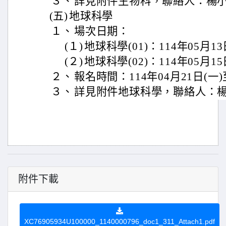
３、
詳見附件生物科，聯絡人：楊小姐(
(五)
地球科學
１、
場次日期：
(１)
地球科學(01)：114年05月13
(２)
地球科學(02)：114年05月15
２、
報名時間：114年04月21日(一)至
３、
詳見附件地球科學，聯絡人：楊小姐
附件下載
XC76905934U100000_1140000796_doc1_311_Attach1.pdf