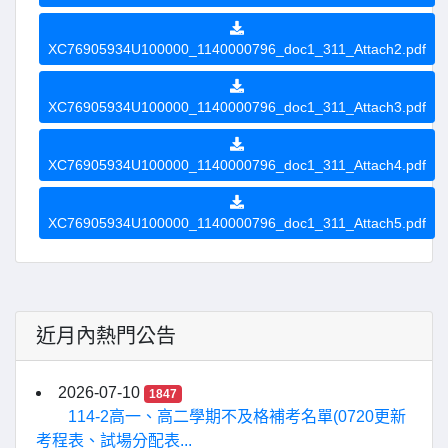
XC76905934U100000_1140000796_doc1_311_Attach2.pdf
XC76905934U100000_1140000796_doc1_311_Attach3.pdf
XC76905934U100000_1140000796_doc1_311_Attach4.pdf
XC76905934U100000_1140000796_doc1_311_Attach5.pdf
近月內熱門公告
2026-07-10
1847
114-2高一、高二學期不及格補考名單(0720更新
考程表、試場分配表...