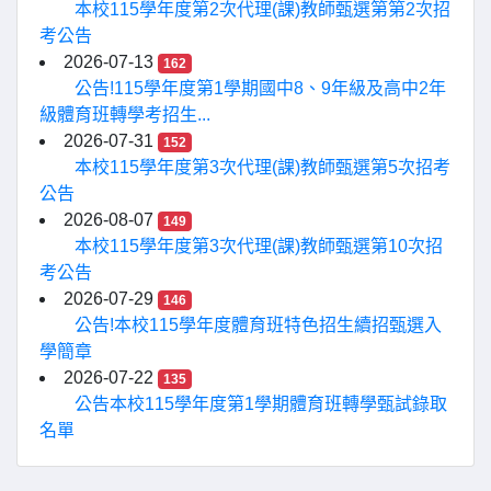
本校115學年度第2次代理(課)教師甄選第第2次招
考公告
2026-07-13
162
公告!115學年度第1學期國中8、9年級及高中2年
級體育班轉學考招生...
2026-07-31
152
本校115學年度第3次代理(課)教師甄選第5次招考
公告
2026-08-07
149
本校115學年度第3次代理(課)教師甄選第10次招
考公告
2026-07-29
146
公告!本校115學年度體育班特色招生續招甄選入
學簡章
2026-07-22
135
公告本校115學年度第1學期體育班轉學甄試錄取
名單