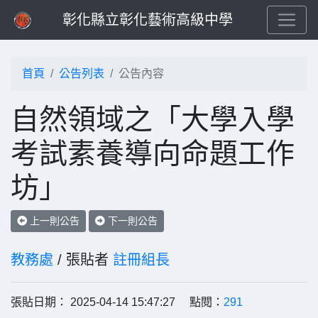
彰化縣立彰化藝術高級中學
首頁
公告列表
公告內容
自然領域之「大學入學
考試素養導向命題工作
坊」
上一則公告
下一則公告
教務處
/ 張貼者
註冊組長
張貼日期： 2025-04-14 15:47:27 點閱：
291