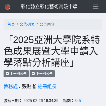
彰化縣立彰化藝術高級中學
首頁
公告列表
公告內容
「2025亞洲大學院系特
色成果展暨大學申請入
學落點分析講座」
上一則公告
下一則公告
教務處
/ 張貼者
註冊組長
張貼日期： 2025-02-26 16:34:35 點閱：
345