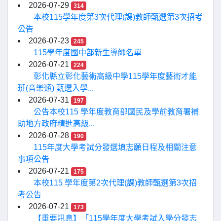
2026-07-29
314
本校115學年度第3次代理(課)教師甄選第3次招考
公告
2026-07-23
245
115學年度國中部新生導師名單
2026-07-21
224
彰化縣立彰化藝術高級中學115學年度藝術才能
班(音樂類) 甄選入學...
2026-07-31
197
公告本校115 學年度教育部國民及學前教育署補
助地方政府精進高級...
2026-07-28
190
115年度大學考試分發選填志願日程及相關注意
事項公告
2026-07-21
175
本校115 學年度第2次代理(課)教師甄選第3次招
考公告
2026-07-21
173
【重要訊息】「115學年度大學考試入學分發志