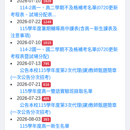
2026-07-10
1828
114-2高一、高二學期不及格補考名單(0720更新
考程表、試場分配表...
2026-07-22
1249
115學年度暑期輔導高中課表(含高ㄧ新生課表及
注意事項)
2026-07-10
1015
114-2國一、國二學期不及格補考名單(0720更新
考程表暨試場分配)
2026-07-13
795
公告本校115學年度第2次代理(課)教師甄選簡章
(一次公告分次招考)
2026-07-21
616
115學年度高一雙語實驗班錄取名單
2026-07-23
405
公告本校115學年度第3次代理(課)教師甄選簡章
(一次公告分次招考)
2026-08-03
393
115學年度高一新生名單