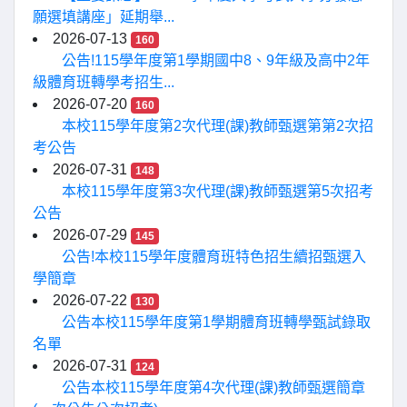
願選填講座」延期舉...
2026-07-13
160
公告!115學年度第1學期國中8、9年級及高中2年
級體育班轉學考招生...
2026-07-20
160
本校115學年度第2次代理(課)教師甄選第第2次招
考公告
2026-07-31
148
本校115學年度第3次代理(課)教師甄選第5次招考
公告
2026-07-29
145
公告!本校115學年度體育班特色招生續招甄選入
學簡章
2026-07-22
130
公告本校115學年度第1學期體育班轉學甄試錄取
名單
2026-07-31
124
公告本校115學年度第4次代理(課)教師甄選簡章