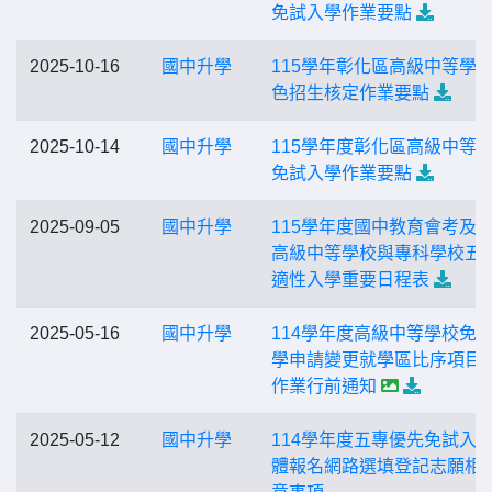
免試入學作業要點
2025-10-16
國中升學
115學年彰化區高級中等學
色招生核定作業要點
2025-10-14
國中升學
115學年度彰化區高級中等
免試入學作業要點
2025-09-05
國中升學
115學年度國中教育會考及
高級中等學校與專科學校五
適性入學重要日程表
2025-05-16
國中升學
114學年度高級中等學校免
學申請變更就學區比序項目
作業行前通知
2025-05-12
國中升學
114學年度五專優先免試入
體報名網路選填登記志願相