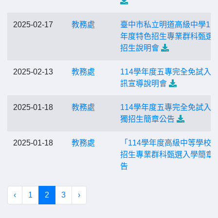
2025-02-17
教務處
臺中市私立明道高級中學11
年度特色招生專業群科甄選
招生說明會
2025-02-13
教務處
114學年度五專完全免試入
訊宣導說明會
2025-01-18
教務處
114學年度五專完全免試入
獨招生簡章公告
2025-01-18
教務處
「114學年度高級中等學校
招生專業群科甄選入學簡章
告
‹
1
2
3
›