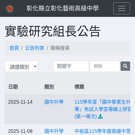
彰化縣立彰化藝術高級中學
實驗研究組長公告
首頁
公告列表
職稱搜尋
日期
類別
標題
2025-11-14
國中升學
115學年度「國中畢業生升
專」免試入學宣導線上研習
(第一場次)
2025-11-08
國中升學
中投區115學年度高級中等