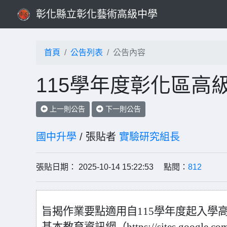
彰化縣立彰化藝術高級中學
首頁
公告列表
公告內容
115學年度彰化區高
上一則公告
下一則公告
國中升學
/ 張貼者
實驗研究組長
張貼日期： 2025-10-14 15:22:53 點閱：
812
旨揭作業要點適用自115學年度起入學