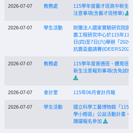
2026-07-07
教務處
115學年度藝才班高中新生
注意事項(含藝才班榜單)
2026-07-07
學生活動
財團法人國家實驗研究院國
震工程研究中心於115年11月
日(四)至7日(六)舉辦「202
抗震盃邀請賽(IDEERS2026
2026-07-07
教務處
115學年度普通班、體育班
新生注意報到事項(含免試榜
2026-07-07
會計室
115年06月會計月報
2026-07-07
學生活動
國立科學工藝博物館「115
學小樹苗」公益活動計畫，
踴躍報名參加