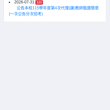
2026-07-31
123
公告本校115學年度第4次代理(課)教師甄選簡章
(一次公告分次招考)