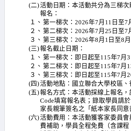
(二)
活動日期：本活動共分為三梯次
報名：
１、
第一梯次：2026年7月11日至7
２、
第二梯次：2026年7月25日至7
３、
第三梯次：2026年8月1日至8
(三)
報名截止日期：
１、
第一梯次：即日起至115年7月
２、
第二梯次：即日起至115年7月1
３、
第三梯次：即日起至115年7月2
(四)
活動地點：國立聯合大學校區、
(五)
報名方式：本活動採線上報名，
Code填寫報名表；錄取學員請
家長親筆簽名之「紙本家長同意
(六)
活動費用：本活動獲客家委員會
費補助，學員全程免費（含課程