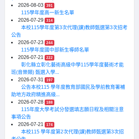
2026-08-03
391
115學年度高一新生名單
2026-07-29
314
本校115學年度第3次代理(課)教師甄選第3次招考
公告
2026-07-23
244
115學年度國中部新生導師名單
2026-07-21
222
彰化縣立彰化藝術高級中學115學年度藝術才能
班(音樂類) 甄選入學...
2026-07-31
197
公告本校115 學年度教育部國民及學前教育署補
助地方政府精進高級...
2026-07-28
188
115年度大學考試分發選填志願日程及相關注意
事項公告
2026-07-21
174
本校115 學年度第2次代理(課)教師甄選第3次招