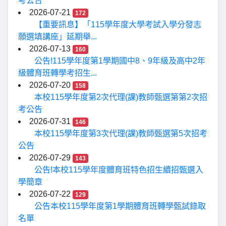
考公告
2026-07-21
172
【重要訊息】「115學年度大學考試入學分發志
願選填講座」延期舉...
2026-07-13
160
公告!115學年度第1學期國中8、9年級及高中2年
級體育班轉學考招生...
2026-07-20
158
本校115學年度第2次代理(課)教師甄選第第2次招
考公告
2026-07-31
146
本校115學年度第3次代理(課)教師甄選第5次招考
公告
2026-07-29
143
公告!本校115學年度體育班特色招生續招甄選入
學簡章
2026-07-22
129
公告本校115學年度第1學期體育班轉學甄試錄取
名單