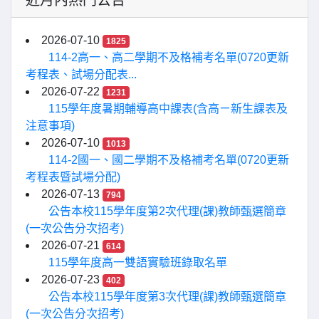
近月內熱門公告
2026-07-10
1825
114-2高一、高二學期不及格補考名單(0720更新
考程表、試場分配表...
2026-07-22
1231
115學年度暑期輔導高中課表(含高ㄧ新生課表及
注意事項)
2026-07-10
1013
114-2國一、國二學期不及格補考名單(0720更新
考程表暨試場分配)
2026-07-13
794
公告本校115學年度第2次代理(課)教師甄選簡章
(一次公告分次招考)
2026-07-21
614
115學年度高一雙語實驗班錄取名單
2026-07-23
402
公告本校115學年度第3次代理(課)教師甄選簡章
(一次公告分次招考)