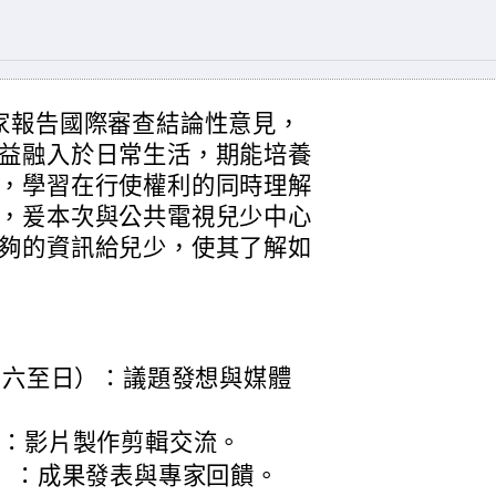
家報告國際審查結論性意見，
益融入於日常生活，期能培養
，學習在行使權利的同時理解
，爰本次與公共電視兒少中心
夠的資訊給兒少，使其了解如
星期六至日）：議題發想與媒體
六）：影片製作剪輯交流。
期六）：成果發表與專家回饋。