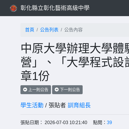
彰化縣立彰化藝術高級中學
首頁
公告列表
公告內容
中原大學辦理大學體
營」、「大學程式設
章1份
上一則公告
下一則公告
學生活動
/ 張貼者
訓育組長
張貼日期： 2026-07-03 10:21:40 點閱：
39