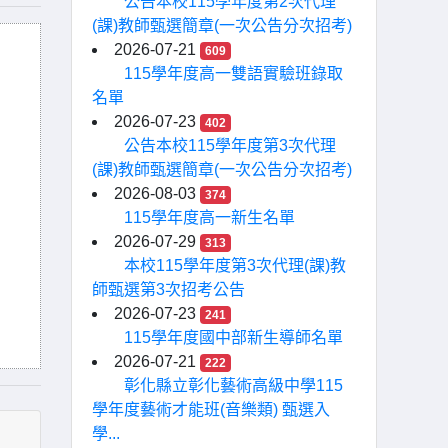
公告本校115學年度第2次代理
(課)教師甄選簡章(一次公告分次招考)
2026-07-21
609
115學年度高一雙語實驗班錄取
名單
2026-07-23
402
公告本校115學年度第3次代理
(課)教師甄選簡章(一次公告分次招考)
2026-08-03
374
115學年度高一新生名單
2026-07-29
313
本校115學年度第3次代理(課)教
師甄選第3次招考公告
2026-07-23
241
115學年度國中部新生導師名單
2026-07-21
222
彰化縣立彰化藝術高級中學115
學年度藝術才能班(音樂類) 甄選入
學...