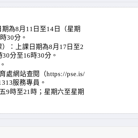
期為8月11日至14日（星期
時30分。
）：上課日期為8月17日至2
30分至16時30分。
。
查閱（https://pse.is/
51313服務專員。
五9時至21時；星期六至星期