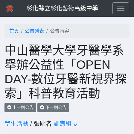
彰化縣立彰化藝術高級中學
首頁
公告列表
公告內容
中山醫學大學牙醫學系
舉辦公益性「OPEN
DAY-數位牙醫新視界探
索」科普教育活動
上一則公告
下一則公告
學生活動
/ 張貼者
訓育組長