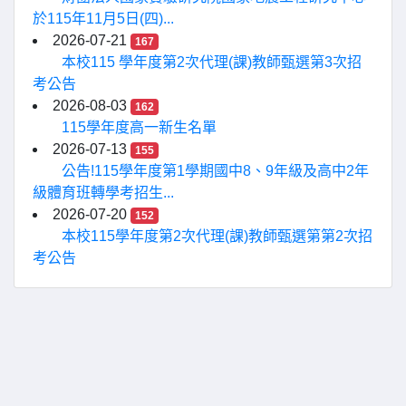
於115年11月5日(四)...
2026-07-21
167
本校115 學年度第2次代理(課)教師甄選第3次招
考公告
2026-08-03
162
115學年度高一新生名單
2026-07-13
155
公告!115學年度第1學期國中8、9年級及高中2年
級體育班轉學考招生...
2026-07-20
152
本校115學年度第2次代理(課)教師甄選第第2次招
考公告