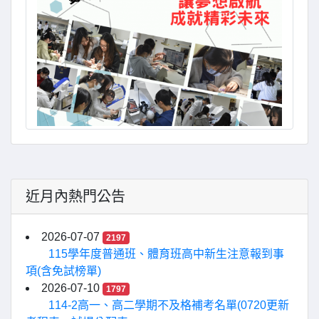
近月內熱門公告
2026-07-07
2197
115學年度普通班、體育班高中新生注意報到事
項(含免試榜單)
2026-07-10
1797
114-2高一、高二學期不及格補考名單(0720更新