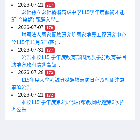
2026-07-21
217
彰化縣立彰化藝術高級中學115學年度藝術才能
班(音樂類) 甄選入學...
2026-07-07
179
財團法人國家實驗研究院國家地震工程研究中心
於115年11月5日(四)...
2026-07-31
177
公告本校115 學年度教育部國民及學前教育署補
助地方政府精進高級...
2026-07-28
173
115年度大學考試分發選填志願日程及相關注意
事項公告
2026-07-21
172
本校115 學年度第2次代理(課)教師甄選第3次招
考公告