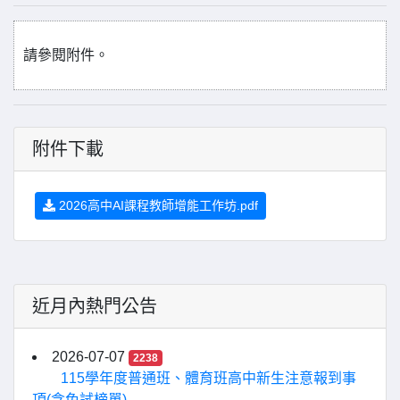
請參閱附件。
附件下載
2026高中AI課程教師增能工作坊.pdf
近月內熱門公告
2026-07-07
2238
115學年度普通班、體育班高中新生注意報到事
項(含免試榜單)