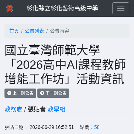
彰化縣立彰化藝術高級中學
首頁
公告列表
公告內容
國立臺灣師範大學
「2026高中AI課程教師
增能工作坊」活動資訊
上一則公告
下一則公告
教務處
/ 張貼者
教學組
張貼日期： 2026-06-29 16:52:51 點閱：
58