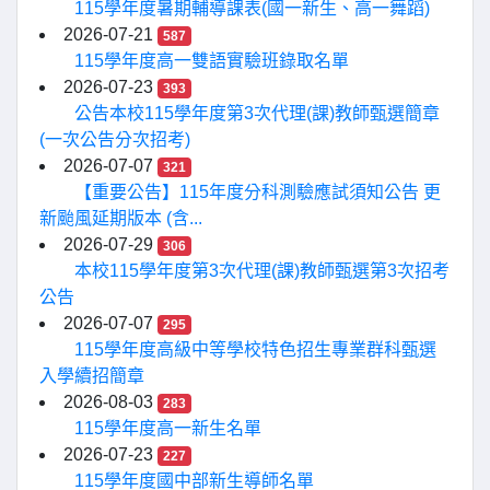
115學年度暑期輔導課表(國一新生、高一舞蹈)
2026-07-21
587
115學年度高一雙語實驗班錄取名單
2026-07-23
393
公告本校115學年度第3次代理(課)教師甄選簡章
(一次公告分次招考)
2026-07-07
321
【重要公告】115年度分科測驗應試須知公告 更
新颱風延期版本 (含...
2026-07-29
306
本校115學年度第3次代理(課)教師甄選第3次招考
公告
2026-07-07
295
115學年度高級中等學校特色招生專業群科甄選
入學續招簡章
2026-08-03
283
115學年度高一新生名單
2026-07-23
227
115學年度國中部新生導師名單