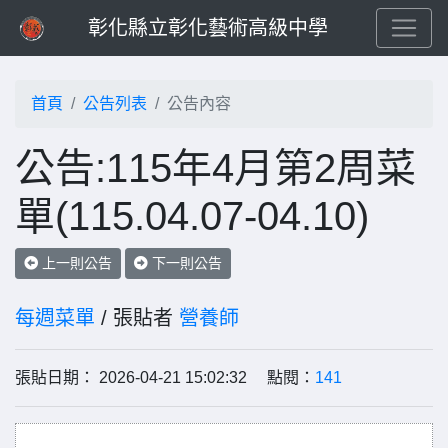
彰化縣立彰化藝術高級中學
首頁
公告列表
公告內容
公告:115年4月第2周菜
單(115.04.07-04.10)
上一則公告
下一則公告
每週菜單
/ 張貼者
營養師
張貼日期： 2026-04-21 15:02:32 點閱：
141