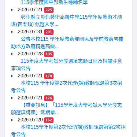
115學年度國中部新生導師名單
2026-07-21
225
彰化縣立彰化藝術高級中學115學年度藝術才能
班(音樂類) 甄選入學...
2026-07-31
201
公告本校115 學年度教育部國民及學前教育署補
助地方政府精進高級...
2026-07-28
195
115年度大學考試分發選填志願日程及相關注意
事項公告
2026-07-21
178
本校115 學年度第2次代理(課)教師甄選第3次招
考公告
2026-07-21
176
【重要訊息】「115學年度大學考試入學分發志
願選填講座」延期舉...
2026-07-20
162
本校115學年度第2次代理(課)教師甄選第第2次招
考公告