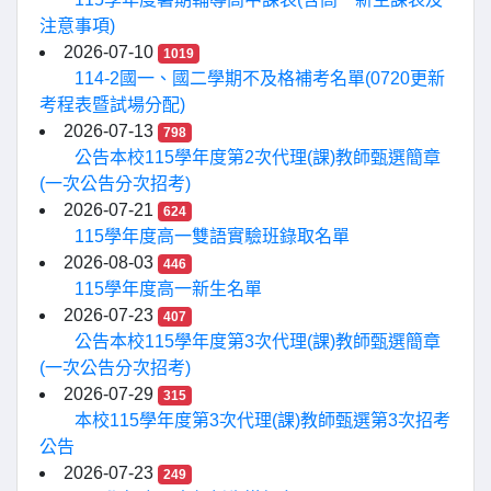
注意事項)
2026-07-10
1019
114-2國一、國二學期不及格補考名單(0720更新
考程表暨試場分配)
2026-07-13
798
公告本校115學年度第2次代理(課)教師甄選簡章
(一次公告分次招考)
2026-07-21
624
115學年度高一雙語實驗班錄取名單
2026-08-03
446
115學年度高一新生名單
2026-07-23
407
公告本校115學年度第3次代理(課)教師甄選簡章
(一次公告分次招考)
2026-07-29
315
本校115學年度第3次代理(課)教師甄選第3次招考
公告
2026-07-23
249