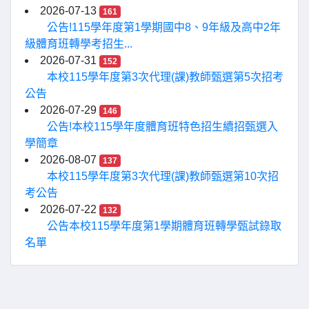
2026-07-13
161
公告!115學年度第1學期國中8、9年級及高中2年
級體育班轉學考招生...
2026-07-31
152
本校115學年度第3次代理(課)教師甄選第5次招考
公告
2026-07-29
146
公告!本校115學年度體育班特色招生續招甄選入
學簡章
2026-08-07
137
本校115學年度第3次代理(課)教師甄選第10次招
考公告
2026-07-22
132
公告本校115學年度第1學期體育班轉學甄試錄取
名單