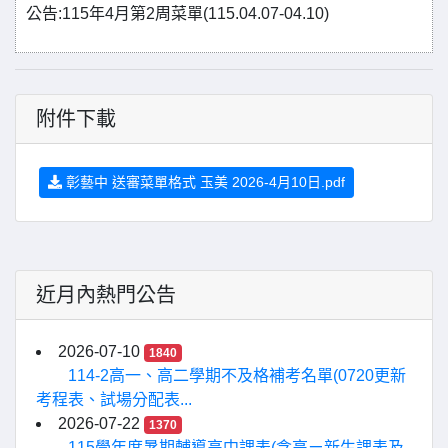
公告:115年4月第2周菜單(115.04.07-04.10)
附件下載
彰藝中 送審菜單格式 玉美 2026-4月10日.pdf
近月內熱門公告
2026-07-10
1840
114-2高一、高二學期不及格補考名單(0720更新
考程表、試場分配表...
2026-07-22
1370
115學年度暑期輔導高中課表(含高ㄧ新生課表及