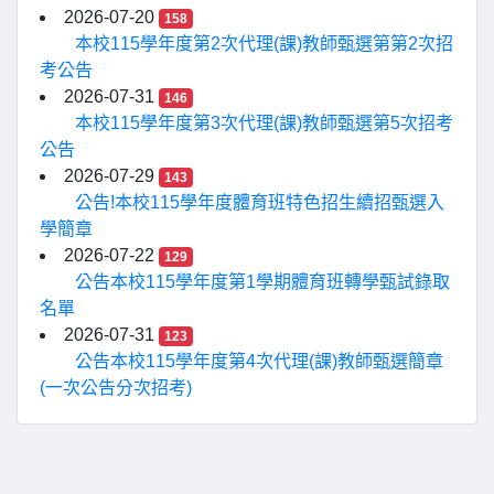
2026-07-20
158
本校115學年度第2次代理(課)教師甄選第第2次招
考公告
2026-07-31
146
本校115學年度第3次代理(課)教師甄選第5次招考
公告
2026-07-29
143
公告!本校115學年度體育班特色招生續招甄選入
學簡章
2026-07-22
129
公告本校115學年度第1學期體育班轉學甄試錄取
名單
2026-07-31
123
公告本校115學年度第4次代理(課)教師甄選簡章
(一次公告分次招考)