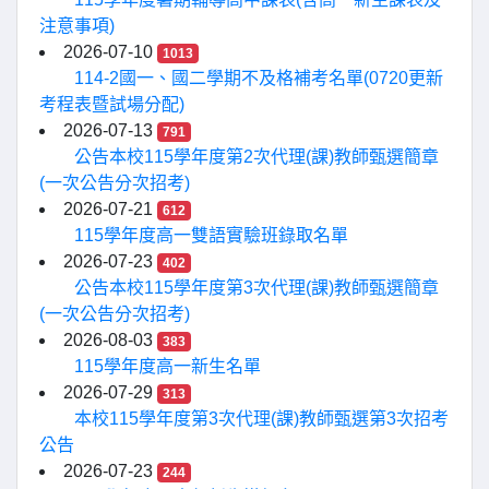
注意事項)
2026-07-10
1013
114-2國一、國二學期不及格補考名單(0720更新
考程表暨試場分配)
2026-07-13
791
公告本校115學年度第2次代理(課)教師甄選簡章
(一次公告分次招考)
2026-07-21
612
115學年度高一雙語實驗班錄取名單
2026-07-23
402
公告本校115學年度第3次代理(課)教師甄選簡章
(一次公告分次招考)
2026-08-03
383
115學年度高一新生名單
2026-07-29
313
本校115學年度第3次代理(課)教師甄選第3次招考
公告
2026-07-23
244