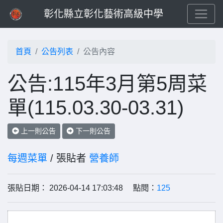
彰化縣立彰化藝術高級中學
首頁
公告列表
公告內容
公告:115年3月第5周菜
單(115.03.30-03.31)
上一則公告
下一則公告
每週菜單
/ 張貼者
營養師
張貼日期： 2026-04-14 17:03:48 點閱：
125