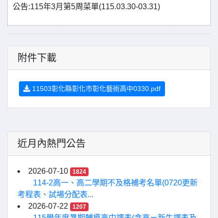
公告:115年3月第5周菜單(115.03.30-03.31)
附件下載
11503彰化縣彰化市彰化藝術高中0330.pdf
近月內熱門公告
2026-07-10
1824
114-2高一、高二學期不及格補考名單(0720更新
考程表、試場分配表...
2026-07-22
1207
115學年度暑期輔導高中課表(含高ㄧ新生課表及