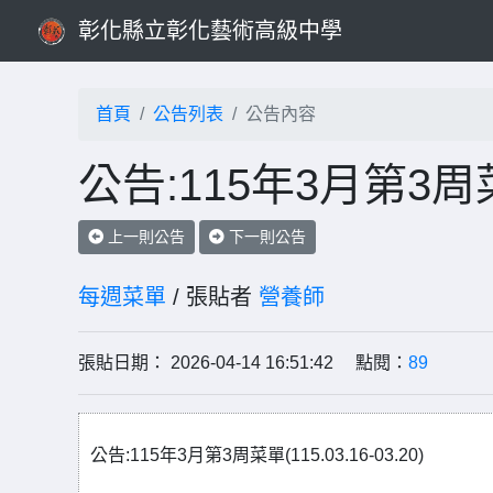
彰化縣立彰化藝術高級中學
首頁
公告列表
公告內容
公告:115年3月第3周菜單(
上一則公告
下一則公告
每週菜單
/ 張貼者
營養師
張貼日期： 2026-04-14 16:51:42 點閱：
89
公告:115年3月第3周菜單(115.03.16-03.20)