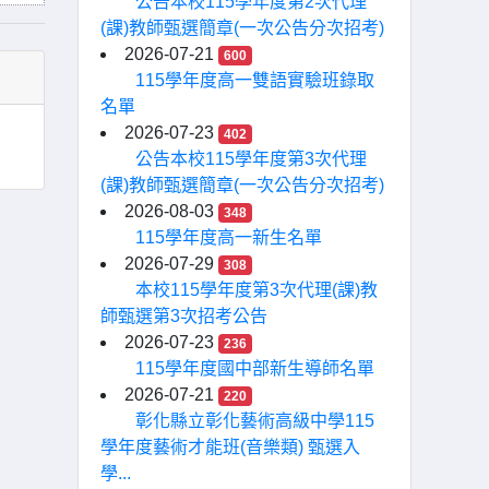
公告本校115學年度第2次代理
(課)教師甄選簡章(一次公告分次招考)
2026-07-21
600
115學年度高一雙語實驗班錄取
名單
2026-07-23
402
公告本校115學年度第3次代理
(課)教師甄選簡章(一次公告分次招考)
2026-08-03
348
115學年度高一新生名單
2026-07-29
308
本校115學年度第3次代理(課)教
師甄選第3次招考公告
2026-07-23
236
115學年度國中部新生導師名單
2026-07-21
220
彰化縣立彰化藝術高級中學115
學年度藝術才能班(音樂類) 甄選入
學...