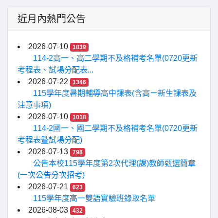
近月內熱門公告
2026-07-10
1839
114-2高一、高二學期不及格補考名單(0720更新
考程表、試場分配表...
2026-07-22
1346
115學年度暑期輔導高中課表(含高ㄧ新生課表及
注意事項)
2026-07-10
1018
114-2國一、國二學期不及格補考名單(0720更新
考程表暨試場分配)
2026-07-13
798
公告本校115學年度第2次代理(課)教師甄選簡章
(一次公告分次招考)
2026-07-21
623
115學年度高一雙語實驗班錄取名單
2026-08-03
432