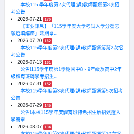
本校115 學年度第2次代理(課)教師甄選第3次招
考公告
2026-07-21
176
【重要訊息】「115學年度大學考試入學分發志
願選填講座」延期舉...
2026-07-20
162
本校115學年度第2次代理(課)教師甄選第第2次招
考公告
2026-07-13
161
公告!115學年度第1學期國中8、9年級及高中2年
級體育班轉學考招生...
2026-07-31
152
本校115學年度第3次代理(課)教師甄選第5次招考
公告
2026-07-29
145
公告!本校115學年度體育班特色招生續招甄選入
學簡章
2026-08-07
134
本校115學年度第3次代理(課)教師甄選第10次招