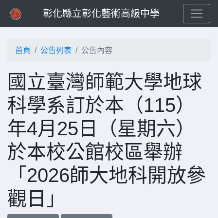
彰化縣立彰化藝術高級中學
首頁
公告列表
公告內容
國立臺灣師範大學地球
科學系訂於本（115）
年4月25日（星期六）
於本校公館校區舉辦
「2026師大地科開放參
觀日」