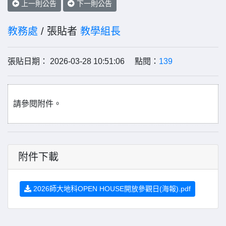
上一則公告
下一則公告
教務處
/ 張貼者
教學組長
張貼日期： 2026-03-28 10:51:06 點閱：
139
請參閱附件。
附件下載
2026師大地科OPEN HOUSE開放參觀日(海報).pdf