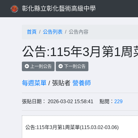
彰化縣立彰化藝術高級中學
首頁
公告列表
公告內容
公告:115年3月第1周菜單(
上一則公告
下一則公告
每週菜單
/ 張貼者
營養師
張貼日期： 2026-03-02 15:58:41 點閱：
229
公告:115年3月第1周菜單(115.03.02-03.06)