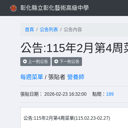
彰化縣立彰化藝術高級中學
首頁
公告列表
公告內容
公告:115年2月第4周菜單(
上一則公告
下一則公告
每週菜單
/ 張貼者
營養師
張貼日期： 2026-02-23 16:32:00 點閱：
189
公告:115年2月第4周菜單(115.02.23-02.27)