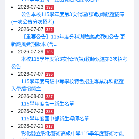
2026-07-23
393
公告本校115學年度第3次代理(課)教師甄選簡章
(一次公告分次招考)
2026-07-07
322
【重要公告】115年度分科測驗應試須知公告 更
新颱風延期版本 (含...
2026-07-29
306
本校115學年度第3次代理(課)教師甄選第3次招考
公告
2026-07-07
295
115學年度高級中等學校特色招生專業群科甄選
入學續招簡章
2026-08-03
287
115學年度高一新生名單
2026-07-23
228
115學年度國中部新生導師名單
2026-07-21
217
彰化縣立彰化藝術高級中學115學年度藝術才能