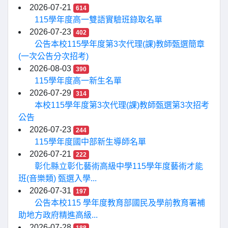
2026-07-21
614
115學年度高一雙語實驗班錄取名單
2026-07-23
402
公告本校115學年度第3次代理(課)教師甄選簡章
(一次公告分次招考)
2026-08-03
390
115學年度高一新生名單
2026-07-29
314
本校115學年度第3次代理(課)教師甄選第3次招考
公告
2026-07-23
244
115學年度國中部新生導師名單
2026-07-21
222
彰化縣立彰化藝術高級中學115學年度藝術才能
班(音樂類) 甄選入學...
2026-07-31
197
公告本校115 學年度教育部國民及學前教育署補
助地方政府精進高級...
2026-07-28