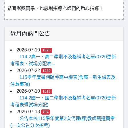
恭喜獲獎同學，也感謝指導老師們的悉心指導！
近月內熱門公告
2026-07-10
1825
114-2高一、高二學期不及格補考名單(0720更新
考程表、試場分配表...
2026-07-22
1230
115學年度暑期輔導高中課表(含高ㄧ新生課表及
注意事項)
2026-07-10
1013
114-2國一、國二學期不及格補考名單(0720更新
考程表暨試場分配)
2026-07-13
794
公告本校115學年度第2次代理(課)教師甄選簡章
(一次公告分次招考)