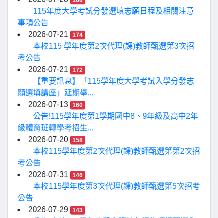
188
115年度大學考試分發選填志願日程及相關注意
事項公告
2026-07-21
174
本校115 學年度第2次代理(課)教師甄選第3次招
考公告
2026-07-21
172
【重要訊息】「115學年度大學考試入學分發志
願選填講座」延期舉...
2026-07-13
160
公告!115學年度第1學期國中8、9年級及高中2年
級體育班轉學考招生...
2026-07-20
158
本校115學年度第2次代理(課)教師甄選第第2次招
考公告
2026-07-31
146
本校115學年度第3次代理(課)教師甄選第5次招考
公告
2026-07-29
143