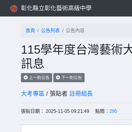
彰化縣立彰化藝術高級中學
首頁
公告列表
公告內容
115學年度台灣藝術
訊息
上一則公告
下一則公告
大考專區
/ 張貼者
註冊組長
張貼日期： 2025-11-05 09:21:49 點閱：
295