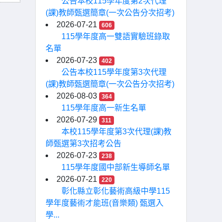
公告本校115學年度第2次代理
(課)教師甄選簡章(一次公告分次招考)
2026-07-21
606
115學年度高一雙語實驗班錄取
名單
2026-07-23
402
公告本校115學年度第3次代理
(課)教師甄選簡章(一次公告分次招考)
2026-08-03
364
115學年度高一新生名單
2026-07-29
311
本校115學年度第3次代理(課)教
師甄選第3次招考公告
2026-07-23
238
115學年度國中部新生導師名單
2026-07-21
220
彰化縣立彰化藝術高級中學115
學年度藝術才能班(音樂類) 甄選入
學...