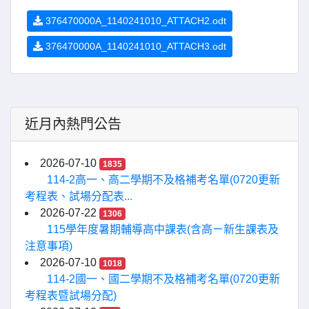
376470000A_1140241010_ATTACH2.odt
376470000A_1140241010_ATTACH3.odt
近月內熱門公告
2026-07-10
1835
114-2高一、高二學期不及格補考名單(0720更新
考程表、試場分配表...
2026-07-22
1306
115學年度暑期輔導高中課表(含高ㄧ新生課表及
注意事項)
2026-07-10
1018
114-2國一、國二學期不及格補考名單(0720更新
考程表暨試場分配)