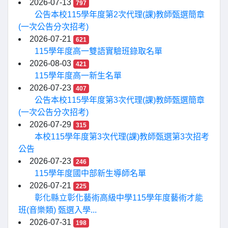
2026-07-13
797
公告本校115學年度第2次代理(課)教師甄選簡章
(一次公告分次招考)
2026-07-21
621
115學年度高一雙語實驗班錄取名單
2026-08-03
421
115學年度高一新生名單
2026-07-23
407
公告本校115學年度第3次代理(課)教師甄選簡章
(一次公告分次招考)
2026-07-29
315
本校115學年度第3次代理(課)教師甄選第3次招考
公告
2026-07-23
246
115學年度國中部新生導師名單
2026-07-21
225
彰化縣立彰化藝術高級中學115學年度藝術才能
班(音樂類) 甄選入學...
2026-07-31
198