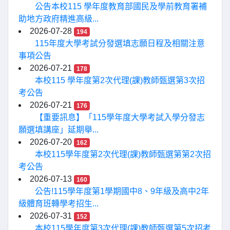
公告本校115 學年度教育部國民及學前教育署補
助地方政府精進高級...
2026-07-28
194
115年度大學考試分發選填志願日程及相關注意
事項公告
2026-07-21
178
本校115 學年度第2次代理(課)教師甄選第3次招
考公告
2026-07-21
176
【重要訊息】「115學年度大學考試入學分發志
願選填講座」延期舉...
2026-07-20
162
本校115學年度第2次代理(課)教師甄選第第2次招
考公告
2026-07-13
160
公告!115學年度第1學期國中8、9年級及高中2年
級體育班轉學考招生...
2026-07-31
152
本校115學年度第3次代理(課)教師甄選第5次招考