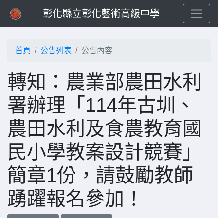
彰化縣立彰化藝術高級中學
首頁
公告列表
公告內容
轉知：農業部農田水利
署辦理「114年古圳、
農田水利及食農教育國
民小學教案設計競賽」
簡章1份，請鼓勵教師
踴躍報名參加！