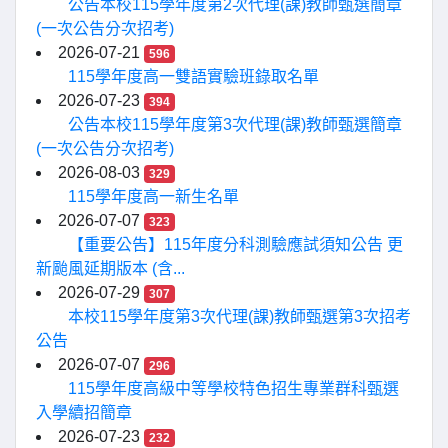
公告本校115學年度第2次代理(課)教師甄選簡章
(一次公告分次招考)
2026-07-21
596
115學年度高一雙語實驗班錄取名單
2026-07-23
394
公告本校115學年度第3次代理(課)教師甄選簡章
(一次公告分次招考)
2026-08-03
329
115學年度高一新生名單
2026-07-07
323
【重要公告】115年度分科測驗應試須知公告 更
新颱風延期版本 (含...
2026-07-29
307
本校115學年度第3次代理(課)教師甄選第3次招考
公告
2026-07-07
296
115學年度高級中等學校特色招生專業群科甄選
入學續招簡章
2026-07-23
232