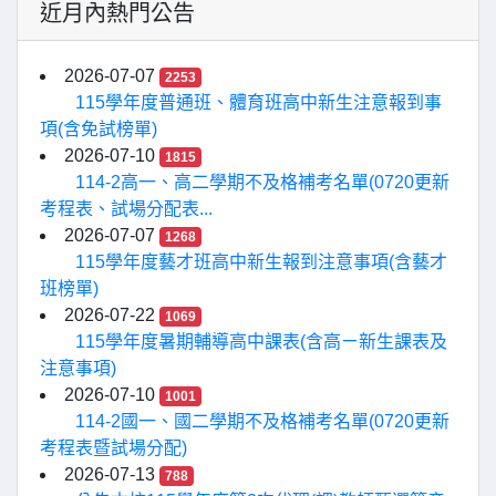
近月內熱門公告
2026-07-07
2253
115學年度普通班、體育班高中新生注意報到事
項(含免試榜單)
2026-07-10
1815
114-2高一、高二學期不及格補考名單(0720更新
考程表、試場分配表...
2026-07-07
1268
115學年度藝才班高中新生報到注意事項(含藝才
班榜單)
2026-07-22
1069
115學年度暑期輔導高中課表(含高ㄧ新生課表及
注意事項)
2026-07-10
1001
114-2國一、國二學期不及格補考名單(0720更新
考程表暨試場分配)
2026-07-13
788