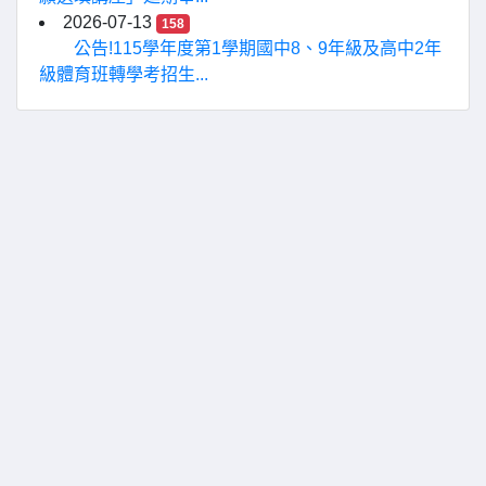
2026-07-13
158
公告!115學年度第1學期國中8、9年級及高中2年
級體育班轉學考招生...