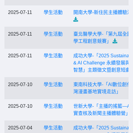
2025-07-11
學生活動
開南大學-新住民主播體驗活
2025-07-11
學生活動
臺北醫學大學-「第九屆全國
學工程創意競賽」
2025-07-11
學生活動
成功大學-「2025 Sustainabil
& AI Challenge 永續發展
智慧」主題徵文暨創意短劇
2025-07-10
學生活動
東南科技大學-「AI數位創作
灣漫畫基地實境走訪」
2025-07-10
學生活動
世新大學-「主播的搖籃—AI
實查核及新聞主播體驗營」
2025-07-04
學生活動
成功大學-「2025 Sustainabil