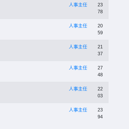
人事主任
23
78
人事主任
20
59
人事主任
21
37
人事主任
27
48
人事主任
22
03
人事主任
23
94