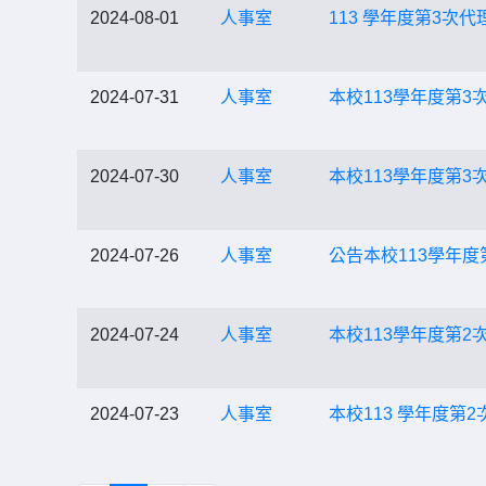
2024-08-01
人事室
113 學年度第3次
2024-07-31
人事室
本校113學年度第3
2024-07-30
人事室
本校113學年度第3
2024-07-26
人事室
公告本校113學年度
2024-07-24
人事室
本校113學年度第2
2024-07-23
人事室
本校113 學年度第