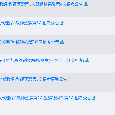
代理(課)教師甄選第3次甄選結果暨第4次招考公告
次代理(課)教師甄選第3次招考公告
次代理(課)教師甄選第2次招考公告
第3次代理(課)教師甄選簡章(一次公告分次招考)
次代理(課)教師甄選第3次招考更動公告
2次代理(課)教師甄選第2次甄選結果暨第3次招考公告