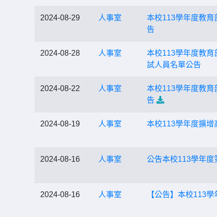
2024-08-29
人事室
本校113學年度教
告
2024-08-28
人事室
本校113學年度教
試人員名單公告
2024-08-22
人事室
本校113學年度教
告
2024-08-19
人事室
本校113學年度擴
2024-08-16
人事室
公告本校113學年度
2024-08-16
人事室
【公告】本校113