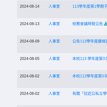
2024-08-14
人事室
113學年度第1學
2024-08-13
人事室
校務會議時程公告
2024-08-09
人事室
公告113學年度擴
2024-08-05
人事室
本校113 學年度第
2024-08-02
人事室
本校113學年度第3
2024-08-02
人事室
有關「拉近公私立學