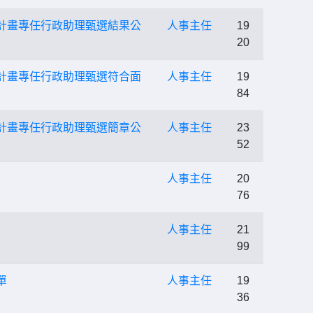
計畫專任行政助理甄選結果公
人事主任
19
20
計畫專任行政助理甄選符合面
人事主任
19
84
計畫專任行政助理甄選簡章公
人事主任
23
52
人事主任
20
76
人事主任
21
99
單
人事主任
19
36