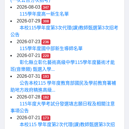
(一次公告分次招考)
2026-08-03
347
115學年度高一新生名單
2026-07-29
308
本校115學年度第3次代理(課)教師甄選第3次招考
公告
2026-07-23
236
115學年度國中部新生導師名單
2026-07-21
220
彰化縣立彰化藝術高級中學115學年度藝術才能
班(音樂類) 甄選入學...
2026-07-31
193
公告本校115 學年度教育部國民及學前教育署補
助地方政府精進高級...
2026-07-28
182
115年度大學考試分發選填志願日程及相關注意
事項公告
2026-07-21
173
本校115 學年度第2次代理(課)教師甄選第3次招