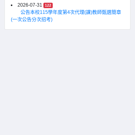
2026-07-31
122
公告本校115學年度第4次代理(課)教師甄選簡章
(一次公告分次招考)