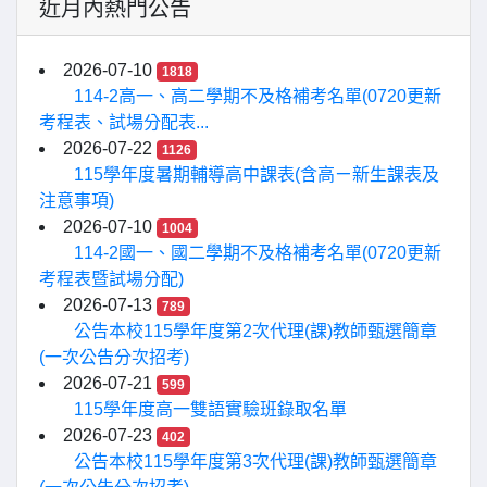
近月內熱門公告
2026-07-10
1818
114-2高一、高二學期不及格補考名單(0720更新
考程表、試場分配表...
2026-07-22
1126
115學年度暑期輔導高中課表(含高ㄧ新生課表及
注意事項)
2026-07-10
1004
114-2國一、國二學期不及格補考名單(0720更新
考程表暨試場分配)
2026-07-13
789
公告本校115學年度第2次代理(課)教師甄選簡章
(一次公告分次招考)
2026-07-21
599
115學年度高一雙語實驗班錄取名單
2026-07-23
402
公告本校115學年度第3次代理(課)教師甄選簡章