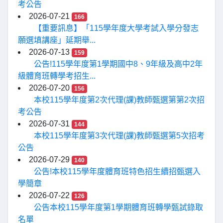
考公告
2026-07-21
166
【重要訊息】「115學年度大學考試入學分發志
願選填講座」延期舉...
2026-07-13
159
公告!115學年度第1學期國中8、9年級及高中2年
級體育班轉學考招生...
2026-07-20
156
本校115學年度第2次代理(課)教師甄選第第2次招
考公告
2026-07-31
144
本校115學年度第3次代理(課)教師甄選第5次招考
公告
2026-07-29
140
公告!本校115學年度體育班特色招生續招甄選入
學簡章
2026-07-22
126
公告本校115學年度第1學期體育班轉學甄試錄取
名單