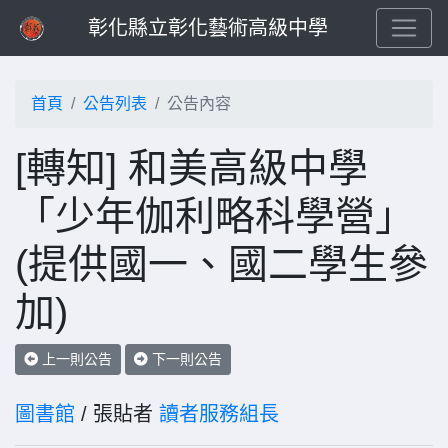
彰化縣立彰化藝術高級中學
首頁
公告列表
公告內容
[轉知] 和美高級中學
「少年伽利略科學營」
(提供國一、國二學生參
加)
上一則公告
下一則公告
圖書館
/ 張貼者
讀者服務組長