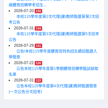
級體育班轉學考招生...
2026-07-20
158
本校115學年度第2次代理(課)教師甄選第第2次招
考公告
2026-07-31
144
本校115學年度第3次代理(課)教師甄選第5次招考
公告
2026-07-29
141
公告!本校115學年度體育班特色招生續招甄選入
學簡章
2026-07-22
126
公告本校115學年度第1學期體育班轉學甄試錄取
名單
2026-07-31
122
公告本校115學年度第4次代理(課)教師甄選簡章
(一次公告分次招考)