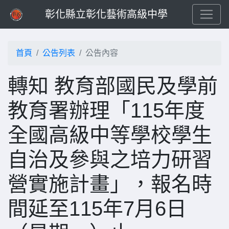
彰化縣立彰化藝術高級中學
首頁
公告列表
公告內容
轉知 教育部國民及學前
教育署辦理「115年度
全國高級中等學校學生
自治及參與之培力研習
營實施計畫」，報名時
間延至115年7月6日