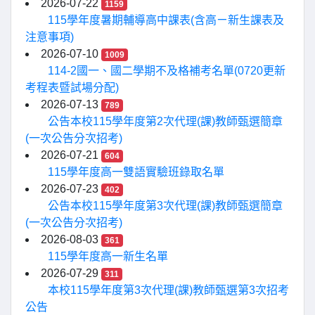
2026-07-22
1159
115學年度暑期輔導高中課表(含高ㄧ新生課表及
注意事項)
2026-07-10
1009
114-2國一、國二學期不及格補考名單(0720更新
考程表暨試場分配)
2026-07-13
789
公告本校115學年度第2次代理(課)教師甄選簡章
(一次公告分次招考)
2026-07-21
604
115學年度高一雙語實驗班錄取名單
2026-07-23
402
公告本校115學年度第3次代理(課)教師甄選簡章
(一次公告分次招考)
2026-08-03
361
115學年度高一新生名單
2026-07-29
311
本校115學年度第3次代理(課)教師甄選第3次招考
公告