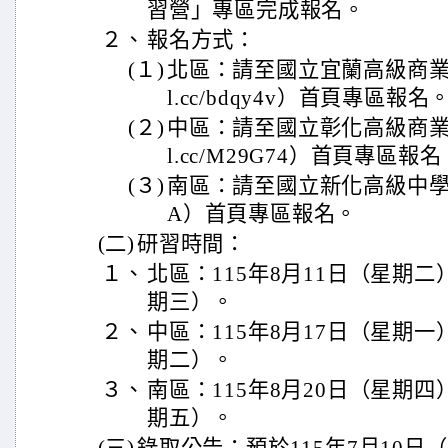
習營」專區完成報名。
２、
報名方式：
(１)
北區：請至國立宜蘭高級商業職業學
l.cc/bdqy4v）首頁專區報名
(２)
中區：請至國立彰化高級商業職業學
l.cc/M29G74）首頁專區報名
(３)
南區：請至國立新化高級中學（https
A）首頁專區報名。
(二)
研習時間：
１、
北區：115年8月11日（星期二）
期三）。
２、
中區：115年8月17日（星期一）
期二）。
３、
南區：115年8月20日（星期四）
期五）。