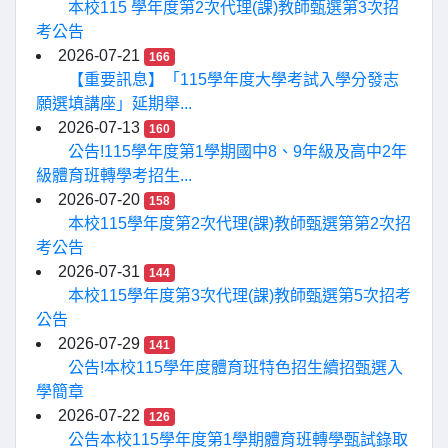
本校115 學年度第2次代理(課)教師甄選第3次招
考公告
2026-07-21
166
【重要訊息】「115學年度大學考試入學分發志
願選填講座」延期舉...
2026-07-13
160
公告!115學年度第1學期國中8、9年級及高中2年
級體育班轉學考招生...
2026-07-20
158
本校115學年度第2次代理(課)教師甄選第第2次招
考公告
2026-07-31
144
本校115學年度第3次代理(課)教師甄選第5次招考
公告
2026-07-29
141
公告!本校115學年度體育班特色招生續招甄選入
學簡章
2026-07-22
126
公告本校115學年度第1學期體育班轉學甄試錄取