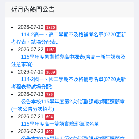
近月內熱門公告
2026-07-10
1820
114-2高一、高二學期不及格補考名單(0720更新
考程表、試場分配表...
2026-07-22
1158
115學年度暑期輔導高中課表(含高ㄧ新生課表及
注意事項)
2026-07-10
1009
114-2國一、國二學期不及格補考名單(0720更新
考程表暨試場分配)
2026-07-13
789
公告本校115學年度第2次代理(課)教師甄選簡章
(一次公告分次招考)
2026-07-21
604
115學年度高一雙語實驗班錄取名單
2026-07-23
402
公告本校115學年度第3次代理(課)教師甄選簡章