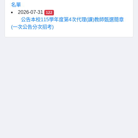
名單
2026-07-31
122
公告本校115學年度第4次代理(課)教師甄選簡章
(一次公告分次招考)