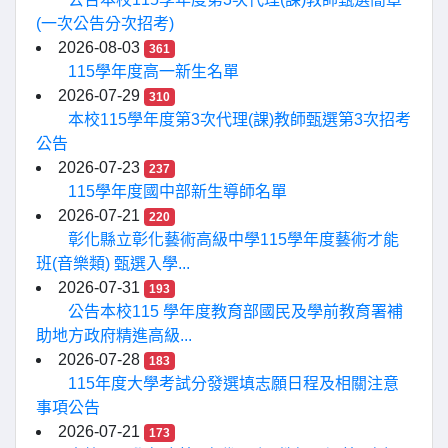
(一次公告分次招考)
2026-08-03
361
115學年度高一新生名單
2026-07-29
310
本校115學年度第3次代理(課)教師甄選第3次招考
公告
2026-07-23
237
115學年度國中部新生導師名單
2026-07-21
220
彰化縣立彰化藝術高級中學115學年度藝術才能
班(音樂類) 甄選入學...
2026-07-31
193
公告本校115 學年度教育部國民及學前教育署補
助地方政府精進高級...
2026-07-28
183
115年度大學考試分發選填志願日程及相關注意
事項公告
2026-07-21
173