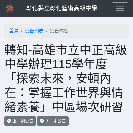
彰化縣立彰化藝術高級中學
首頁
公告列表
公告內容
轉知-高雄市立中正高級
中學辦理115學年度
「探索未來，安頓內
在：掌握工作世界與情
緒素養」中區場次研習
上一則公告
下一則公告