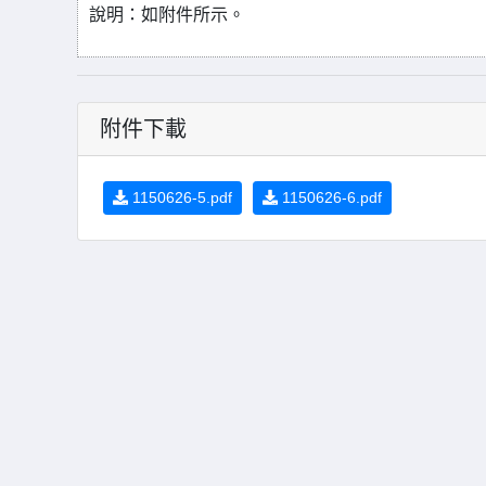
說明：如附件所示。
附件下載
1150626-5.pdf
1150626-6.pdf