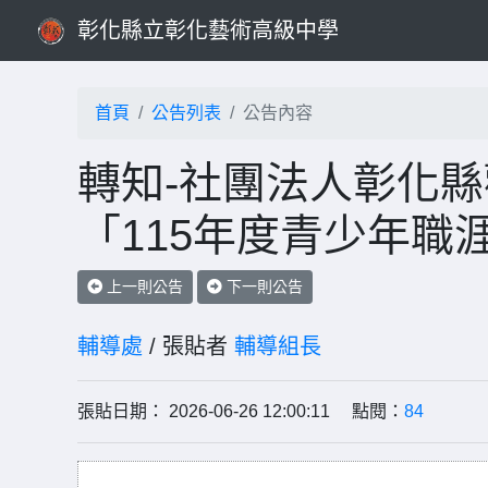
彰化縣立彰化藝術高級中學
首頁
公告列表
公告內容
轉知-社團法人彰化
「115年度青少年職
上一則公告
下一則公告
輔導處
/ 張貼者
輔導組長
張貼日期： 2026-06-26 12:00:11 點閱：
84