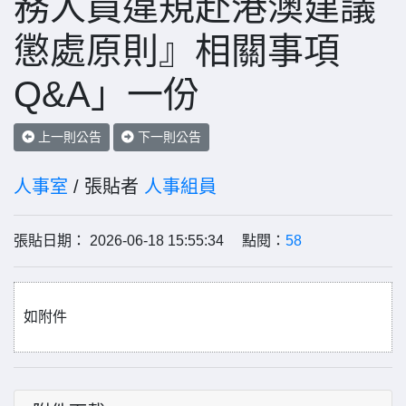
務人員違規赴港澳建議
懲處原則』相關事項
Q&A」一份
上一則公告
下一則公告
人事室
/ 張貼者
人事組員
張貼日期： 2026-06-18 15:55:34 點閱：
58
如附件