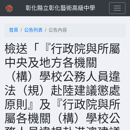
彰化縣立彰化藝術高級中學
首頁
公告列表
公告內容
檢送「『行政院與所屬
中央及地方各機關
（構）學校公務人員違
法（規）赴陸建議懲處
原則』及『行政院與所
屬各機關（構）學校公