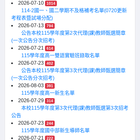
2026-07-10
1014
114-2國一、國二學期不及格補考名單(0720更新
考程表暨試場分配)
2026-07-13
794
公告本校115學年度第2次代理(課)教師甄選簡章
(一次公告分次招考)
2026-07-21
614
115學年度高一雙語實驗班錄取名單
2026-07-23
402
公告本校115學年度第3次代理(課)教師甄選簡章
(一次公告分次招考)
2026-08-03
391
115學年度高一新生名單
2026-07-29
314
本校115學年度第3次代理(課)教師甄選第3次招考
公告
2026-07-23
244
115學年度國中部新生導師名單
2026-07-21
222