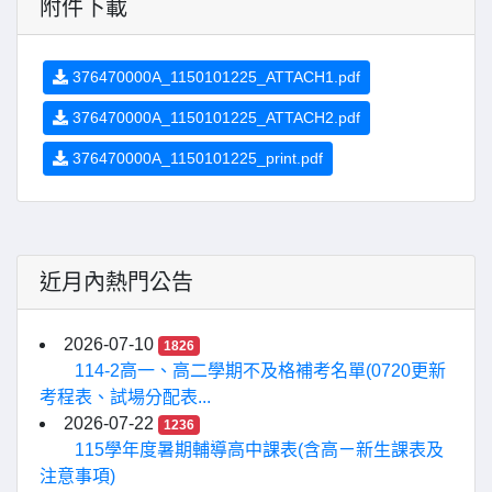
附件下載
376470000A_1150101225_ATTACH1.pdf
376470000A_1150101225_ATTACH2.pdf
376470000A_1150101225_print.pdf
近月內熱門公告
2026-07-10
1826
114-2高一、高二學期不及格補考名單(0720更新
考程表、試場分配表...
2026-07-22
1236
115學年度暑期輔導高中課表(含高ㄧ新生課表及
注意事項)