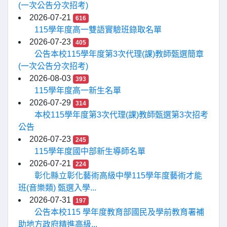
(一次公告分次招考)
2026-07-21
616
115學年度高一雙語實驗班錄取名單
2026-07-23
405
公告本校115學年度第3次代理(課)教師甄選簡章
(一次公告分次招考)
2026-08-03
393
115學年度高一新生名單
2026-07-29
314
本校115學年度第3次代理(課)教師甄選第3次招考
公告
2026-07-23
245
115學年度國中部新生導師名單
2026-07-21
224
彰化縣立彰化藝術高級中學115學年度藝術才能
班(音樂類) 甄選入學...
2026-07-31
197
公告本校115 學年度教育部國民及學前教育署補
助地方政府精進高級...