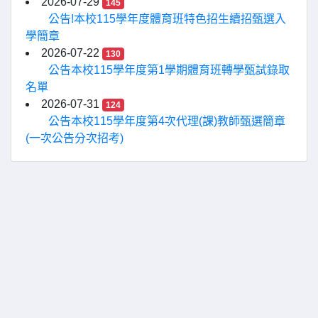
2026-07-29
145
公告!本校115學年度體育班特色招生續招甄選入
學簡章
2026-07-22
130
公告本校115學年度第1學期體育班轉學甄試錄取
名單
2026-07-31
124
公告本校115學年度第4次代理(課)教師甄選簡章
(一次公告分次招考)