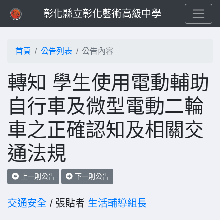
彰化縣立彰化藝術高級中學
首頁
公告列表
公告內容
轉知 學生使用電動輔助
自行車及微型電動二輪
車之正確認知及相關交
通法規
上一則公告
下一則公告
交通安全
/ 張貼者
生活輔導組長