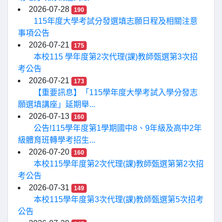
2026-07-28
190
115年度大學考試分發選填志願日程及相關注意
事項公告
2026-07-21
175
本校115 學年度第2次代理(課)教師甄選第3次招
考公告
2026-07-21
173
【重要訊息】「115學年度大學考試入學分發志
願選填講座」延期舉...
2026-07-13
160
公告!115學年度第1學期國中8、9年級及高中2年
級體育班轉學考招生...
2026-07-20
160
本校115學年度第2次代理(課)教師甄選第第2次招
考公告
2026-07-31
149
本校115學年度第3次代理(課)教師甄選第5次招考
公告