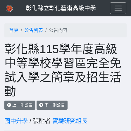
彰化縣立彰化藝術高級中學
首頁
公告列表
公告內容
彰化縣115學年度高級
中等學校學習區完全免
試入學之簡章及招生活
動
上一則公告
下一則公告
國中升學
/ 張貼者
實驗研究組長