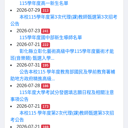
115學年度高一新生名單
2026-07-29
313
本校115學年度第3次代理(課)教師甄選第3次招考
公告
2026-07-23
241
115學年度國中部新生導師名單
2026-07-21
222
彰化縣立彰化藝術高級中學115學年度藝術才能
班(音樂類) 甄選入學...
2026-07-31
195
公告本校115 學年度教育部國民及學前教育署補
助地方政府精進高級...
2026-07-28
186
115年度大學考試分發選填志願日程及相關注意
事項公告
2026-07-21
173
本校115 學年度第2次代理(課)教師甄選第3次招
考公告
2026-07-21
169