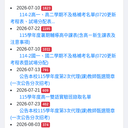
2026-07-10
1823
114-2高一、高二學期不及格補考名單(0720更新
考程表、試場分配表...
2026-07-22
1195
115學年度暑期輔導高中課表(含高ㄧ新生課表及
注意事項)
2026-07-10
1011
114-2國一、國二學期不及格補考名單(0720更新
考程表暨試場分配)
2026-07-13
791
公告本校115學年度第2次代理(課)教師甄選簡章
(一次公告分次招考)
2026-07-21
609
115學年度高一雙語實驗班錄取名單
2026-07-23
402
公告本校115學年度第3次代理(課)教師甄選簡章
(一次公告分次招考)
2026-08-03
374