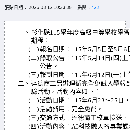
張貼日期： 2026-03-12 10:23:39 點閱：
422
一、
彰化縣115學年度高級中等學校學
期程：
(一)
報名日期：115年5月5日至5月6
(二)
錄取公告：115年5月14日(四)
公告。
(三)
報到日期：115年6月12日(一)上
二、
達德商工另辦理循完全免試入學報
驗活動，活動內容如下：
(一)
活動日期：115年6月23～25
(二)
活動費用：完全免費。
(三)
交通方式：達德商工校車接送。
(四)
活動內容：AI科技融入各專業課