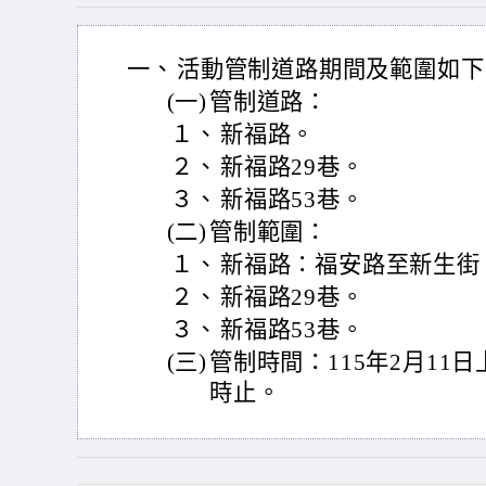
一、
活動管制道路期間及範圍如下
(一)
管制道路：
１、
新福路。
２、
新福路29巷。
３、
新福路53巷。
(二)
管制範圍：
１、
新福路：福安路至新生街
２、
新福路29巷。
３、
新福路53巷。
(三)
管制時間：115年2月11日
時止。