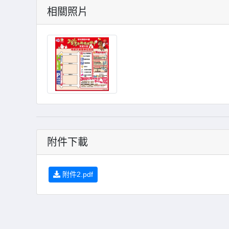
相關照片
附件下載
附件2.pdf