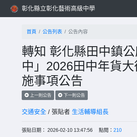
彰化縣立彰化藝術高級中學
首頁
公告列表
公告內容
轉知 彰化縣田中鎮公
中」2026田中年貨
施事項公告
上一則公告
下一則公告
交通安全
/ 張貼者
生活輔導組長
張貼日期： 2026-02-10 13:47:56 點閱：
210