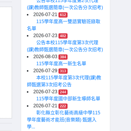
公告本校115學年度第2次代理
(課)教師甄選簡章(一次公告分次招考)
2026-07-21
612
115學年度高一雙語實驗班錄取
名單
2026-07-23
402
公告本校115學年度第3次代理
(課)教師甄選簡章(一次公告分次招考)
2026-08-03
384
115學年度高一新生名單
2026-07-29
313
本校115學年度第3次代理(課)教
師甄選第3次招考公告
2026-07-23
244
115學年度國中部新生導師名單
2026-07-21
222
彰化縣立彰化藝術高級中學115
學年度藝術才能班(音樂類) 甄選入
學...