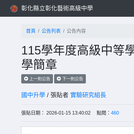
彰化縣立彰化藝術高級中學
首頁
公告列表
公告內容
115學年度高級中等
學簡章
上一則公告
下一則公告
國中升學
/ 張貼者
實驗研究組長
張貼日期： 2026-01-15 13:40:02 點閱：
460