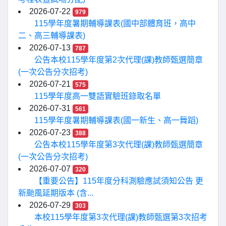
2026-07-22
979
115學年度暑期輔導課表(國中部體育班，高中
二、高三輔導課表)
2026-07-13
787
公告本校115學年度第2次代理(課)教師甄選簡章
(一次公告分次招考)
2026-07-21
575
115學年度高一雙語實驗班錄取名單
2026-07-31
561
115學年度暑期輔導課表(國一新生、高一舞蹈)
2026-07-23
388
公告本校115學年度第3次代理(課)教師甄選簡章
(一次公告分次招考)
2026-07-07
320
【重要公告】115年度分科測驗應試須知公告 更
新颱風延期版本 (含...
2026-07-29
303
本校115學年度第3次代理(課)教師甄選第3次招考