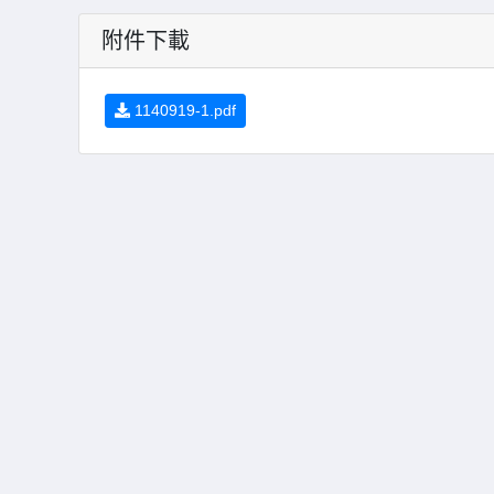
附件下載
1140919-1.pdf