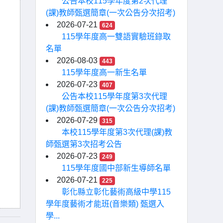
公告本校115學年度第2次代理
(課)教師甄選簡章(一次公告分次招考)
2026-07-21
624
115學年度高一雙語實驗班錄取
名單
2026-08-03
443
115學年度高一新生名單
2026-07-23
407
公告本校115學年度第3次代理
(課)教師甄選簡章(一次公告分次招考)
2026-07-29
315
本校115學年度第3次代理(課)教
師甄選第3次招考公告
2026-07-23
249
115學年度國中部新生導師名單
2026-07-21
225
彰化縣立彰化藝術高級中學115
學年度藝術才能班(音樂類) 甄選入
學...