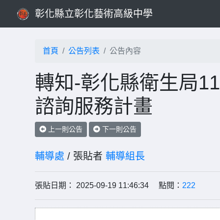
彰化縣立彰化藝術高級中學
首頁
公告列表
公告內容
轉知-彰化縣衛生局1
諮詢服務計畫
上一則公告
下一則公告
輔導處
/ 張貼者
輔導組長
張貼日期： 2025-09-19 11:46:34 點閱：
222