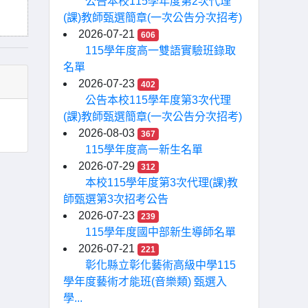
公告本校115學年度第2次代理
(課)教師甄選簡章(一次公告分次招考)
2026-07-21
606
115學年度高一雙語實驗班錄取
名單
2026-07-23
402
公告本校115學年度第3次代理
(課)教師甄選簡章(一次公告分次招考)
2026-08-03
367
115學年度高一新生名單
2026-07-29
312
本校115學年度第3次代理(課)教
師甄選第3次招考公告
2026-07-23
239
115學年度國中部新生導師名單
2026-07-21
221
彰化縣立彰化藝術高級中學115
學年度藝術才能班(音樂類) 甄選入
學...