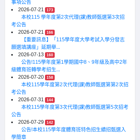
事項公告
2026-07-21
173
本校115 學年度第2次代理(課)教師甄選第3次招
考公告
2026-07-21
166
【重要訊息】「115學年度大學考試入學分發志
願選填講座」延期舉...
2026-07-13
160
公告!115學年度第1學期國中8、9年級及高中2年
級體育班轉學考招生...
2026-07-20
158
本校115學年度第2次代理(課)教師甄選第第2次招
考公告
2026-07-31
144
本校115學年度第3次代理(課)教師甄選第5次招考
公告
2026-07-29
142
公告!本校115學年度體育班特色招生續招甄選入
學簡章