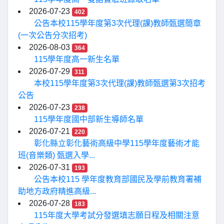
2026-07-23
402
公告本校115學年度第3次代理(課)教師甄選簡章
(一次公告分次招考)
2026-08-03
364
115學年度高一新生名單
2026-07-29
311
本校115學年度第3次代理(課)教師甄選第3次招考
公告
2026-07-23
238
115學年度國中部新生導師名單
2026-07-21
220
彰化縣立彰化藝術高級中學115學年度藝術才能
班(音樂類) 甄選入學...
2026-07-31
193
公告本校115 學年度教育部國民及學前教育署補
助地方政府精進高級...
2026-07-28
183
115年度大學考試分發選填志願日程及相關注意