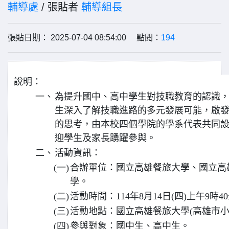
輔導處
/ 張貼者
輔導組長
張貼日期： 2025-07-04 08:54:00 點閱：
194
說明：
一、
為提升國中、高中學生對技職教育的認識
生深入了解技職進路的多元發展可能，啟
的思考，由本校四個學院的學系代表共同
迎學生及家長踴躍參與。
二、
活動資訊：
(一)
合辦單位：國立高雄餐旅大學、國立高
學。
(二)
活動時間：114年8月14日(四)上午9時4
(三)
活動地點：國立高雄餐旅大學(高雄市小
(四)
參與對象：國中生、高中生。