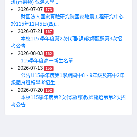
班(音樂類) 甄選入學...
2026-07-07
173
財團法人國家實驗研究院國家地震工程研究中心
於115年11月5日(四)...
2026-07-21
167
本校115 學年度第2次代理(課)教師甄選第3次招
考公告
2026-08-03
162
115學年度高一新生名單
2026-07-13
155
公告!115學年度第1學期國中8、9年級及高中2年
級體育班轉學考招生...
2026-07-20
152
本校115學年度第2次代理(課)教師甄選第第2次招
考公告