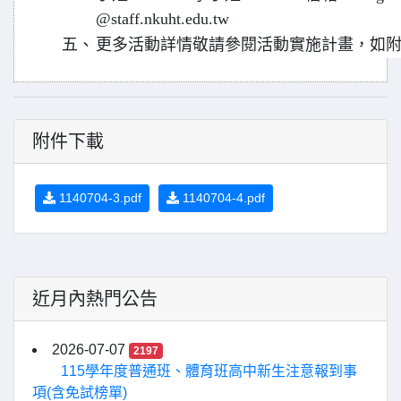
@staff.nkuht.edu.tw
五、
更多活動詳情敬請參閱活動實施計畫，如
附件下載
1140704-3.pdf
1140704-4.pdf
近月內熱門公告
2026-07-07
2197
115學年度普通班、體育班高中新生注意報到事
項(含免試榜單)