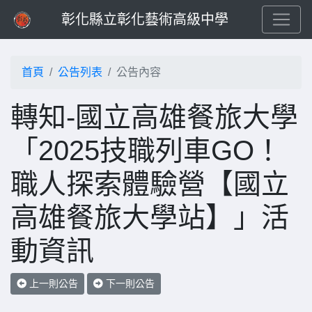
彰化縣立彰化藝術高級中學
首頁
公告列表
公告內容
轉知-國立高雄餐旅大學
「2025技職列車GO！
職人探索體驗營【國立
高雄餐旅大學站】」活
動資訊
上一則公告
下一則公告