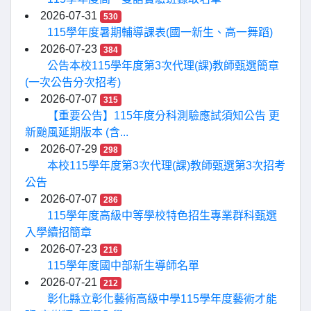
2026-07-31
530
115學年度暑期輔導課表(國一新生、高一舞蹈)
2026-07-23
384
公告本校115學年度第3次代理(課)教師甄選簡章
(一次公告分次招考)
2026-07-07
315
【重要公告】115年度分科測驗應試須知公告 更
新颱風延期版本 (含...
2026-07-29
298
本校115學年度第3次代理(課)教師甄選第3次招考
公告
2026-07-07
286
115學年度高級中等學校特色招生專業群科甄選
入學續招簡章
2026-07-23
216
115學年度國中部新生導師名單
2026-07-21
212
彰化縣立彰化藝術高級中學115學年度藝術才能