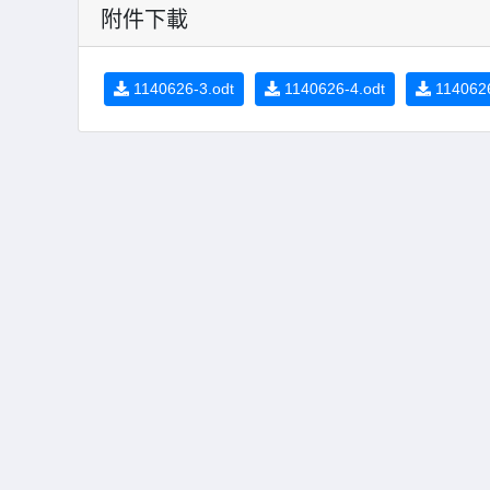
附件下載
1140626-3.odt
1140626-4.odt
1140626