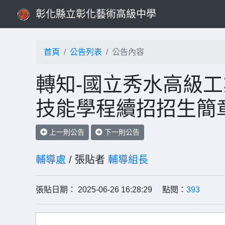
彰化縣立彰化藝術高級中學
首頁
公告列表
公告內容
轉知-國立秀水高級工
技能學程續招招生簡
上一則公告
下一則公告
輔導處
/ 張貼者
輔導組長
張貼日期： 2025-06-26 16:28:29 點閱：
393