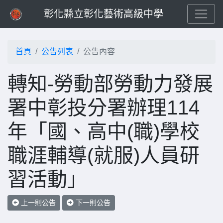
彰化縣立彰化藝術高級中學
首頁
公告列表
公告內容
轉知-勞動部勞動力發展
署中彰投分署辦理114
年「國、高中(職)學校
職涯輔導(就服)人員研
習活動」
上一則公告
下一則公告